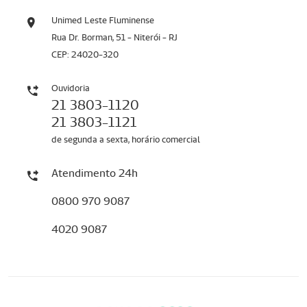
Unimed Leste Fluminense
Rua Dr. Borman, 51 - Niterói - RJ
CEP: 24020-320
Ouvidoria
21 3803-1120
21 3803-1121
de segunda a sexta, horário comercial
Atendimento 24h
0800 970 9087
4020 9087