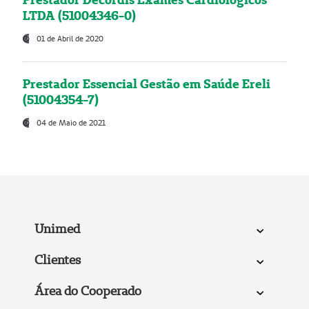
LTDA (51004346-0)
01 de Abril de 2020
Prestador Essencial Gestão em Saúde Ereli
(51004354-7)
04 de Maio de 2021
Unimed
Clientes
Área do Cooperado