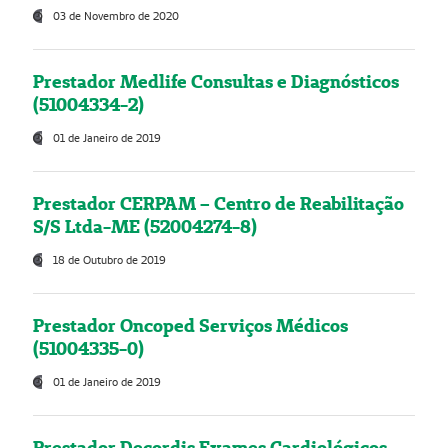
03 de Novembro de 2020
Prestador Medlife Consultas e Diagnósticos
(51004334-2)
01 de Janeiro de 2019
Prestador CERPAM – Centro de Reabilitação
S/S Ltda-ME (52004274-8)
18 de Outubro de 2019
Prestador Oncoped Serviços Médicos
(51004335-0)
01 de Janeiro de 2019
Prestador Decordis Exames Cardiológicos