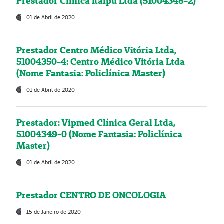
Prestador Clínica Itaipú Ltda (51004348-2)
01 de Abril de 2020
Prestador Centro Médico Vitória Ltda,
51004350-4: Centro Médico Vitória Ltda
(Nome Fantasia: Policlínica Master)
01 de Abril de 2020
Prestador: Vipmed Clínica Geral Ltda,
51004349-0 (Nome Fantasia: Policlínica
Master)
01 de Abril de 2020
Prestador CENTRO DE ONCOLOGIA
15 de Janeiro de 2020