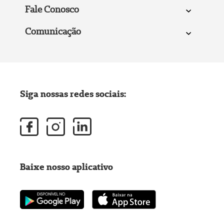
Fale Conosco
Comunicação
Siga nossas redes sociais:
Baixe nosso aplicativo