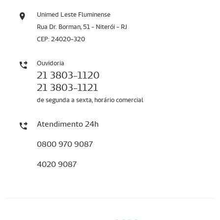
Unimed Leste Fluminense
Rua Dr. Borman, 51 - Niterói - RJ
CEP: 24020-320
Ouvidoria
21 3803-1120
21 3803-1121
de segunda a sexta, horário comercial
Atendimento 24h
0800 970 9087
4020 9087