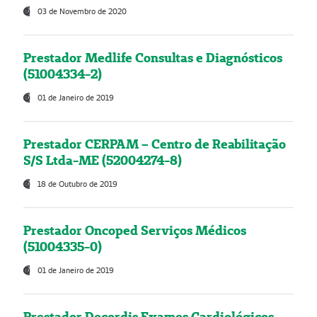
03 de Novembro de 2020
Prestador Medlife Consultas e Diagnósticos
(51004334-2)
01 de Janeiro de 2019
Prestador CERPAM – Centro de Reabilitação
S/S Ltda-ME (52004274-8)
18 de Outubro de 2019
Prestador Oncoped Serviços Médicos
(51004335-0)
01 de Janeiro de 2019
Prestador Decordis Exames Cardiológicos