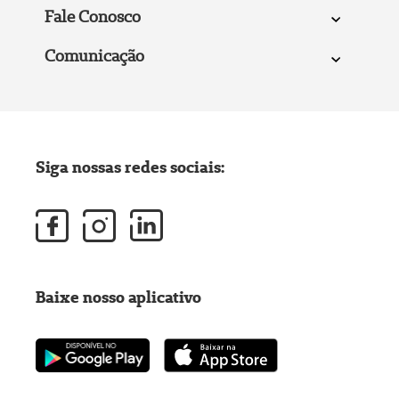
Fale Conosco
Comunicação
Siga nossas redes sociais:
Baixe nosso aplicativo