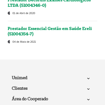
LTDA (51004346-0)
01 de Abril de 2020
Prestador Essencial Gestão em Saúde Ereli
(51004354-7)
04 de Maio de 2021
Unimed
Clientes
Área do Cooperado