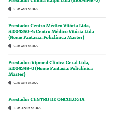
Prestador Clínica Itaipú Ltda (51004348-2)
01 de Abril de 2020
Prestador Centro Médico Vitória Ltda,
51004350-4: Centro Médico Vitória Ltda
(Nome Fantasia: Policlínica Master)
01 de Abril de 2020
Prestador: Vipmed Clínica Geral Ltda,
51004349-0 (Nome Fantasia: Policlínica
Master)
01 de Abril de 2020
Prestador CENTRO DE ONCOLOGIA
15 de Janeiro de 2020