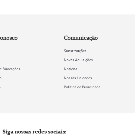
Conosco
Comunicação
Substituições
Novas Aquisições
de Marcações
Notícias
o
Nossas Unidades
a
Política de Privacidade
Siga nossas redes sociais: