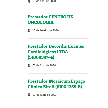
01 de Abril de 2020
Prestador CENTRO DE
ONCOLOGIA
15 de Janeiro de 2020
Prestador Decordis Exames
Cardiológicos LTDA
(51004347-4)
01 de Abril de 2020
Prestador Mosaicum Espaço
Clínico Eireli (51004355-5)
07 de Maio de 2021