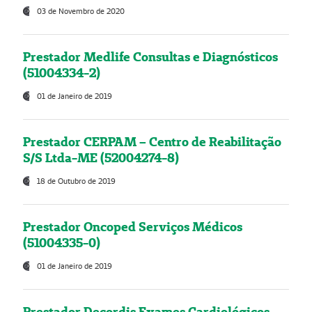
03 de Novembro de 2020
Prestador Medlife Consultas e Diagnósticos
(51004334-2)
01 de Janeiro de 2019
Prestador CERPAM – Centro de Reabilitação
S/S Ltda-ME (52004274-8)
18 de Outubro de 2019
Prestador Oncoped Serviços Médicos
(51004335-0)
01 de Janeiro de 2019
Prestador Decordis Exames Cardiológicos