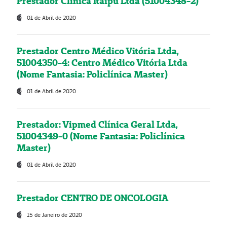
Prestador Clínica Itaipú Ltda (51004348-2)
01 de Abril de 2020
Prestador Centro Médico Vitória Ltda,
51004350-4: Centro Médico Vitória Ltda
(Nome Fantasia: Policlínica Master)
01 de Abril de 2020
Prestador: Vipmed Clínica Geral Ltda,
51004349-0 (Nome Fantasia: Policlínica
Master)
01 de Abril de 2020
Prestador CENTRO DE ONCOLOGIA
15 de Janeiro de 2020