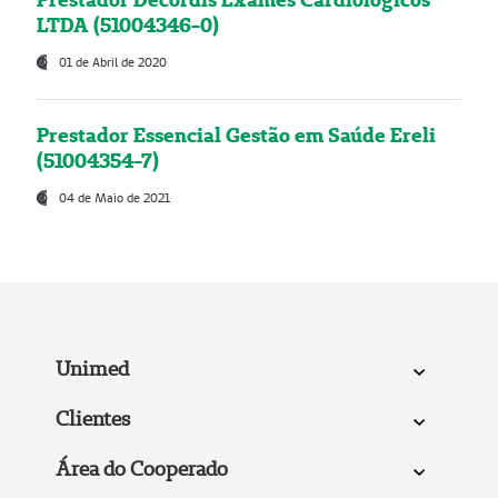
LTDA (51004346-0)
01 de Abril de 2020
Prestador Essencial Gestão em Saúde Ereli
(51004354-7)
04 de Maio de 2021
Unimed
Clientes
Área do Cooperado