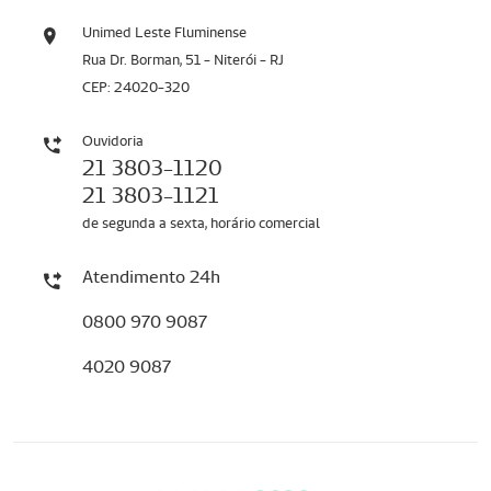
Unimed Leste Fluminense
Rua Dr. Borman, 51 - Niterói - RJ
CEP: 24020-320
Ouvidoria
21 3803-1120
21 3803-1121
de segunda a sexta, horário comercial
Atendimento 24h
0800 970 9087
4020 9087