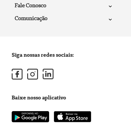
Fale Conosco
Comunicação
Siga nossas redes sociais:
Baixe nosso aplicativo