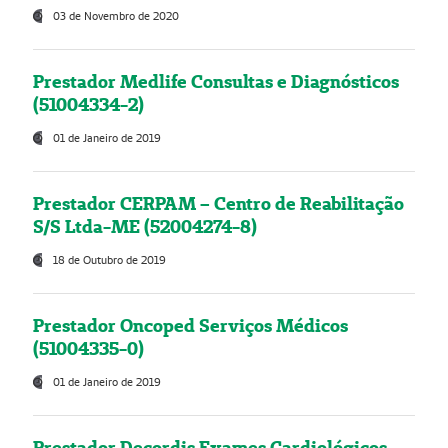
03 de Novembro de 2020
Prestador Medlife Consultas e Diagnósticos
(51004334-2)
01 de Janeiro de 2019
Prestador CERPAM – Centro de Reabilitação
S/S Ltda-ME (52004274-8)
18 de Outubro de 2019
Prestador Oncoped Serviços Médicos
(51004335-0)
01 de Janeiro de 2019
Prestador Decordis Exames Cardiológicos