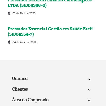
LTDA (51004346-0)
01 de Abril de 2020
Prestador Essencial Gestão em Saúde Ereli
(51004354-7)
04 de Maio de 2021
Unimed
Clientes
Área do Cooperado