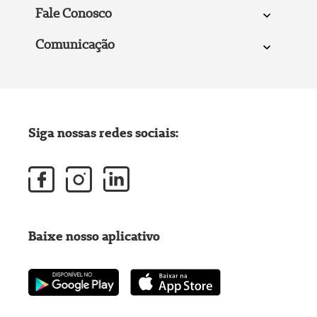
Fale Conosco
Comunicação
Siga nossas redes sociais:
Baixe nosso aplicativo