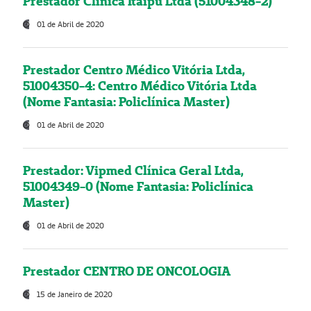
Prestador Clínica Itaipú Ltda (51004348-2)
01 de Abril de 2020
Prestador Centro Médico Vitória Ltda,
51004350-4: Centro Médico Vitória Ltda
(Nome Fantasia: Policlínica Master)
01 de Abril de 2020
Prestador: Vipmed Clínica Geral Ltda,
51004349-0 (Nome Fantasia: Policlínica
Master)
01 de Abril de 2020
Prestador CENTRO DE ONCOLOGIA
15 de Janeiro de 2020