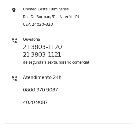
Unimed Leste Fluminense
Rua Dr. Borman, 51 - Niterói - RJ
CEP: 24020-320
Ouvidoria
21 3803-1120
21 3803-1121
de segunda a sexta, horário comercial
Atendimento 24h
0800 970 9087
4020 9087