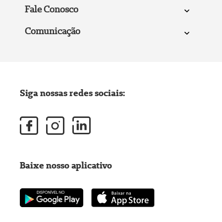
Fale Conosco
Comunicação
Siga nossas redes sociais:
Baixe nosso aplicativo