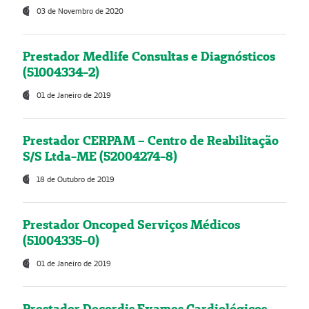
03 de Novembro de 2020
Prestador Medlife Consultas e Diagnósticos
(51004334-2)
01 de Janeiro de 2019
Prestador CERPAM – Centro de Reabilitação
S/S Ltda-ME (52004274-8)
18 de Outubro de 2019
Prestador Oncoped Serviços Médicos
(51004335-0)
01 de Janeiro de 2019
Prestador Decordis Exames Cardiológicos