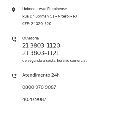
Unimed Leste Fluminense
Rua Dr. Borman, 51 - Niterói - RJ
CEP: 24020-320
Ouvidoria
21 3803-1120
21 3803-1121
de segunda a sexta, horário comercial
Atendimento 24h
0800 970 9087
4020 9087