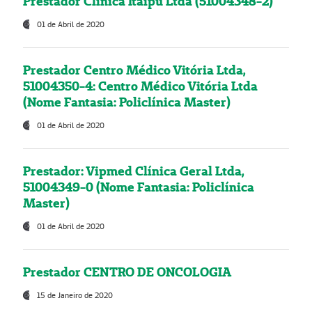
Prestador Clínica Itaipú Ltda (51004348-2)
01 de Abril de 2020
Prestador Centro Médico Vitória Ltda,
51004350-4: Centro Médico Vitória Ltda
(Nome Fantasia: Policlínica Master)
01 de Abril de 2020
Prestador: Vipmed Clínica Geral Ltda,
51004349-0 (Nome Fantasia: Policlínica
Master)
01 de Abril de 2020
Prestador CENTRO DE ONCOLOGIA
15 de Janeiro de 2020