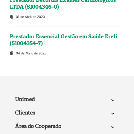
LTDA (51004346-0)
01 de Abril de 2020
Prestador Essencial Gestão em Saúde Ereli
(51004354-7)
04 de Maio de 2021
Unimed
Clientes
Área do Cooperado