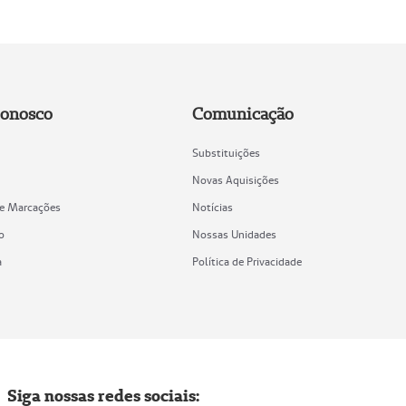
Conosco
Comunicação
Substituições
Novas Aquisições
de Marcações
Notícias
o
Nossas Unidades
a
Política de Privacidade
Siga nossas redes sociais: