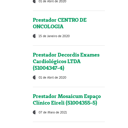
01 de Abril de 2020
Prestador CENTRO DE
ONCOLOGIA
15 de Janeiro de 2020
Prestador Decordis Exames
Cardiológicos LTDA
(51004347-4)
01 de Abril de 2020
Prestador Mosaicum Espaço
Clínico Eireli (51004355-5)
07 de Maio de 2021