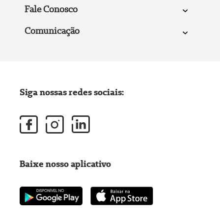
Fale Conosco
Comunicação
Siga nossas redes sociais:
Baixe nosso aplicativo