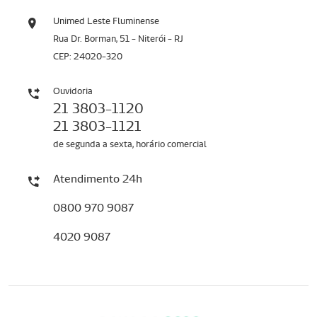
Unimed Leste Fluminense
Rua Dr. Borman, 51 - Niterói - RJ
CEP: 24020-320
Ouvidoria
21 3803-1120
21 3803-1121
de segunda a sexta, horário comercial
Atendimento 24h
0800 970 9087
4020 9087