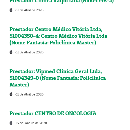
Prestador Clínica Itaipú Ltda (51004348-2)
01 de Abril de 2020
Prestador Centro Médico Vitória Ltda,
51004350-4: Centro Médico Vitória Ltda
(Nome Fantasia: Policlínica Master)
01 de Abril de 2020
Prestador: Vipmed Clínica Geral Ltda,
51004349-0 (Nome Fantasia: Policlínica
Master)
01 de Abril de 2020
Prestador CENTRO DE ONCOLOGIA
15 de Janeiro de 2020