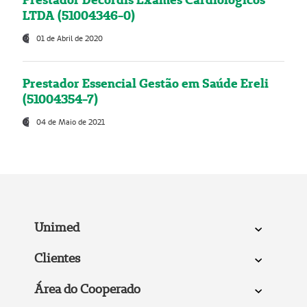
LTDA (51004346-0)
01 de Abril de 2020
Prestador Essencial Gestão em Saúde Ereli
(51004354-7)
04 de Maio de 2021
Unimed
Clientes
Área do Cooperado