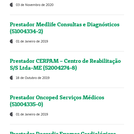
03 de Novembro de 2020
Prestador Medlife Consultas e Diagnósticos
(51004334-2)
01 de Janeiro de 2019
Prestador CERPAM – Centro de Reabilitação
S/S Ltda-ME (52004274-8)
18 de Outubro de 2019
Prestador Oncoped Serviços Médicos
(51004335-0)
01 de Janeiro de 2019
Prestador Decordis Exames Cardiológicos