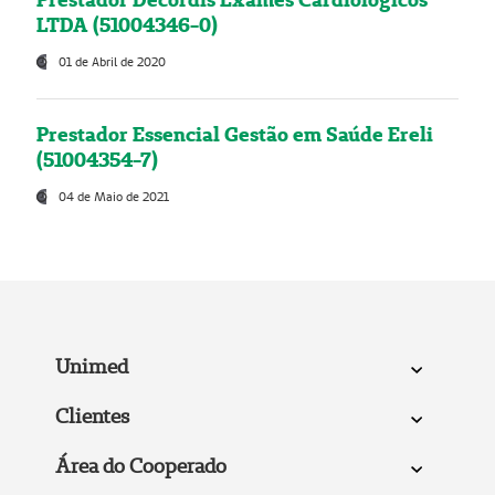
LTDA (51004346-0)
01 de Abril de 2020
Prestador Essencial Gestão em Saúde Ereli
(51004354-7)
04 de Maio de 2021
Unimed
Clientes
Área do Cooperado