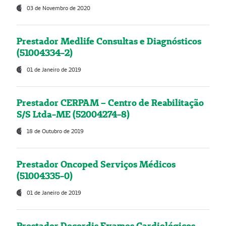
03 de Novembro de 2020
Prestador Medlife Consultas e Diagnósticos
(51004334-2)
01 de Janeiro de 2019
Prestador CERPAM – Centro de Reabilitação
S/S Ltda-ME (52004274-8)
18 de Outubro de 2019
Prestador Oncoped Serviços Médicos
(51004335-0)
01 de Janeiro de 2019
Prestador Decordis Exames Cardiológicos