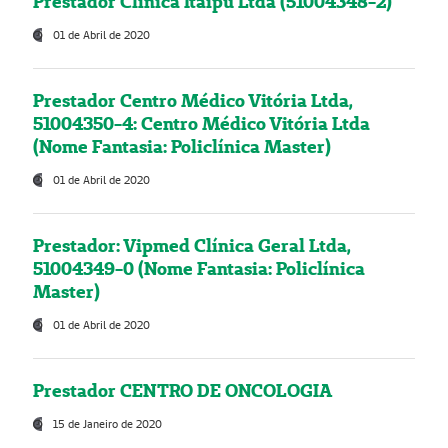
Prestador Clínica Itaipú Ltda (51004348-2)
01 de Abril de 2020
Prestador Centro Médico Vitória Ltda,
51004350-4: Centro Médico Vitória Ltda
(Nome Fantasia: Policlínica Master)
01 de Abril de 2020
Prestador: Vipmed Clínica Geral Ltda,
51004349-0 (Nome Fantasia: Policlínica
Master)
01 de Abril de 2020
Prestador CENTRO DE ONCOLOGIA
15 de Janeiro de 2020