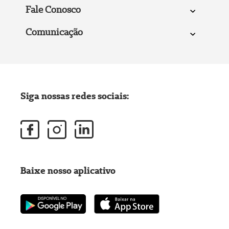
Fale Conosco
Comunicação
Siga nossas redes sociais:
Baixe nosso aplicativo