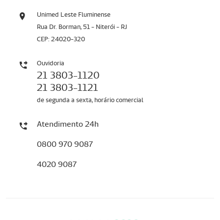
Unimed Leste Fluminense
Rua Dr. Borman, 51 - Niterói - RJ
CEP: 24020-320
Ouvidoria
21 3803-1120
21 3803-1121
de segunda a sexta, horário comercial
Atendimento 24h
0800 970 9087
4020 9087