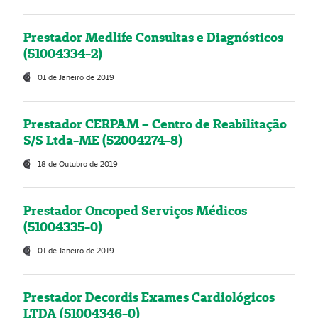
Prestador Medlife Consultas e Diagnósticos
(51004334-2)
01 de Janeiro de 2019
Prestador CERPAM – Centro de Reabilitação
S/S Ltda-ME (52004274-8)
18 de Outubro de 2019
Prestador Oncoped Serviços Médicos
(51004335-0)
01 de Janeiro de 2019
Prestador Decordis Exames Cardiológicos
LTDA (51004346-0)