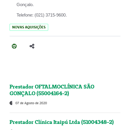
Gonçalo.
Telefone:
(021) 3715-9600.
NOVAS AQUISIÇÕES
Prestador OFTALMOCLÍNICA SÃO
GONÇALO (55004164-2)
07 de Agosto de 2020
Prestador Clínica Itaipú Ltda (51004348-2)