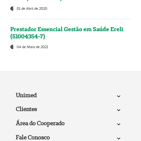
01 de Abril de 2020
Prestador Essencial Gestão em Saúde Ereli
(51004354-7)
04 de Maio de 2021
Unimed
Clientes
Área do Cooperado
Fale Conosco