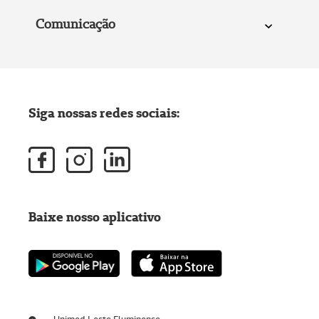
Comunicação
Siga nossas redes sociais:
Baixe nosso aplicativo