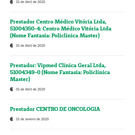
01 de Abril de 2020
Prestador Centro Médico Vitória Ltda,
51004350-4: Centro Médico Vitória Ltda
(Nome Fantasia: Policlínica Master)
01 de Abril de 2020
Prestador: Vipmed Clínica Geral Ltda,
51004349-0 (Nome Fantasia: Policlínica
Master)
01 de Abril de 2020
Prestador CENTRO DE ONCOLOGIA
15 de Janeiro de 2020