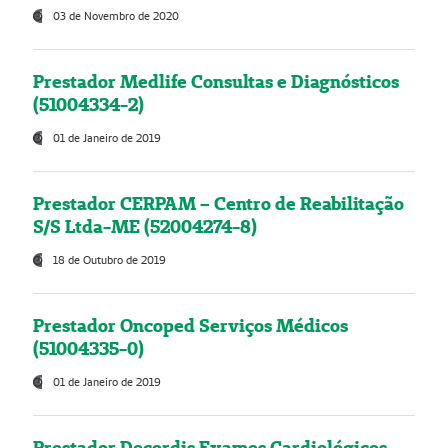
03 de Novembro de 2020
Prestador Medlife Consultas e Diagnósticos
(51004334-2)
01 de Janeiro de 2019
Prestador CERPAM – Centro de Reabilitação
S/S Ltda-ME (52004274-8)
18 de Outubro de 2019
Prestador Oncoped Serviços Médicos
(51004335-0)
01 de Janeiro de 2019
Prestador Decordis Exames Cardiológicos