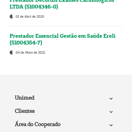
LTDA (51004346-0)
01 de Abril de 2020
Prestador Essencial Gestão em Saúde Ereli
(51004354-7)
04 de Maio de 2021
Unimed
Clientes
Área do Cooperado