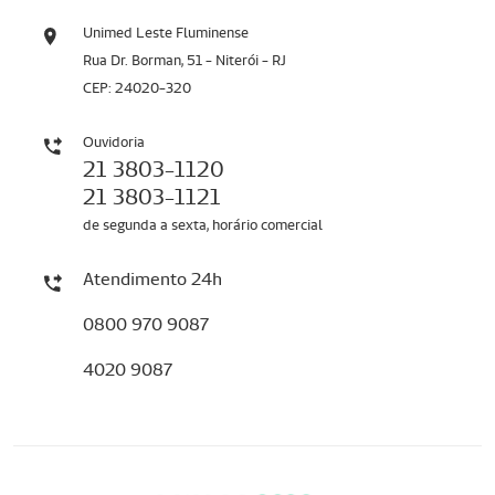
Unimed Leste Fluminense
Rua Dr. Borman, 51 - Niterói - RJ
CEP: 24020-320
Ouvidoria
21 3803-1120
21 3803-1121
de segunda a sexta, horário comercial
Atendimento 24h
0800 970 9087
4020 9087