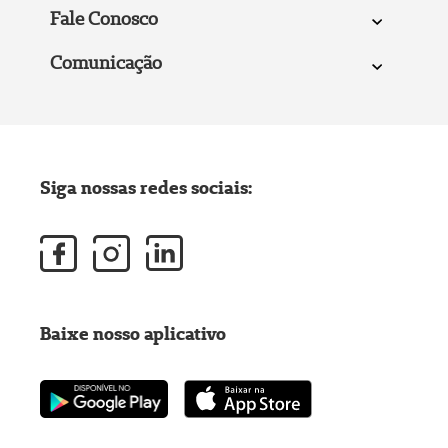
Fale Conosco
Comunicação
Siga nossas redes sociais:
Baixe nosso aplicativo