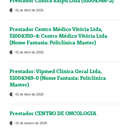
Prestador Clínica Itaipú Ltda (51004348-2)
01 de Abril de 2020
Prestador Centro Médico Vitória Ltda,
51004350-4: Centro Médico Vitória Ltda
(Nome Fantasia: Policlínica Master)
01 de Abril de 2020
Prestador: Vipmed Clínica Geral Ltda,
51004349-0 (Nome Fantasia: Policlínica
Master)
01 de Abril de 2020
Prestador CENTRO DE ONCOLOGIA
15 de Janeiro de 2020