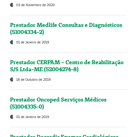
03 de Novembro de 2020
Prestador Medlife Consultas e Diagnósticos
(51004334-2)
01 de Janeiro de 2019
Prestador CERPAM – Centro de Reabilitação
S/S Ltda-ME (52004274-8)
18 de Outubro de 2019
Prestador Oncoped Serviços Médicos
(51004335-0)
01 de Janeiro de 2019
Prestador Decordis Exames Cardiológicos