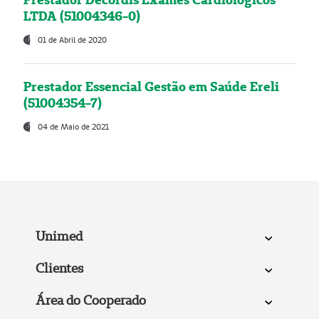
LTDA (51004346-0)
01 de Abril de 2020
Prestador Essencial Gestão em Saúde Ereli
(51004354-7)
04 de Maio de 2021
Unimed
Clientes
Área do Cooperado