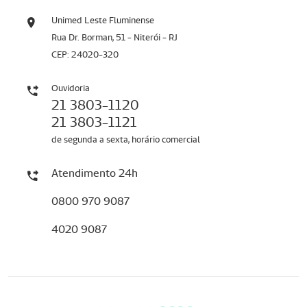
Unimed Leste Fluminense
Rua Dr. Borman, 51 - Niterói - RJ
CEP: 24020-320
Ouvidoria
21 3803-1120
21 3803-1121
de segunda a sexta, horário comercial
Atendimento 24h
0800 970 9087
4020 9087