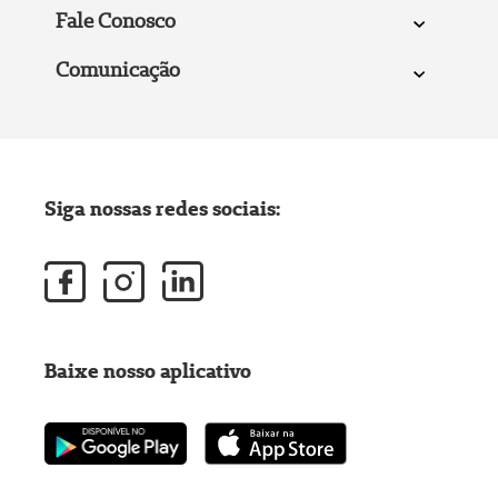
Fale Conosco
Comunicação
Siga nossas redes sociais:
Baixe nosso aplicativo