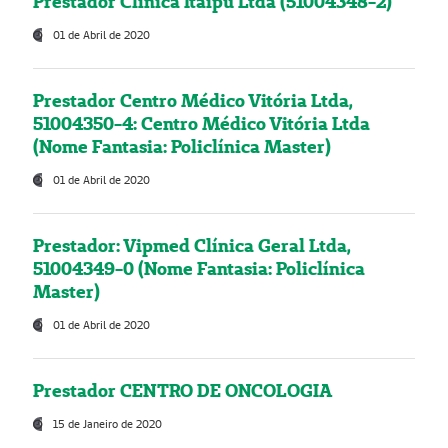
Prestador Clínica Itaipú Ltda (51004348-2)
01 de Abril de 2020
Prestador Centro Médico Vitória Ltda,
51004350-4: Centro Médico Vitória Ltda
(Nome Fantasia: Policlínica Master)
01 de Abril de 2020
Prestador: Vipmed Clínica Geral Ltda,
51004349-0 (Nome Fantasia: Policlínica
Master)
01 de Abril de 2020
Prestador CENTRO DE ONCOLOGIA
15 de Janeiro de 2020