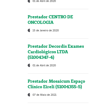
01 de Abril de 2020
Prestador CENTRO DE
ONCOLOGIA
15 de Janeiro de 2020
Prestador Decordis Exames
Cardiológicos LTDA
(51004347-4)
01 de Abril de 2020
Prestador Mosaicum Espaço
Clínico Eireli (51004355-5)
07 de Maio de 2021