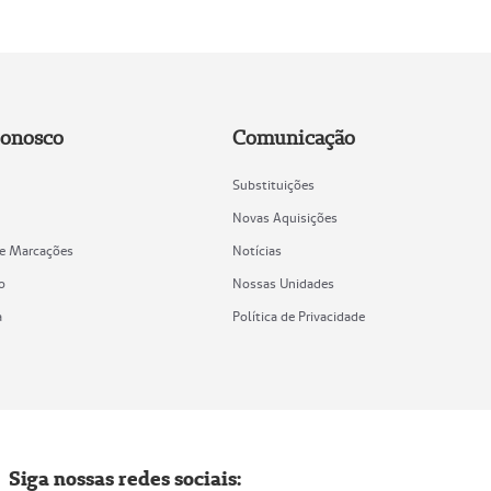
Conosco
Comunicação
Substituições
Novas Aquisições
de Marcações
Notícias
o
Nossas Unidades
a
Política de Privacidade
Siga nossas redes sociais: