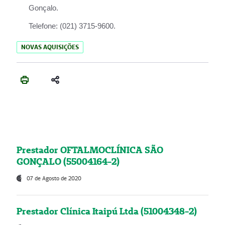
Gonçalo.
Telefone:
(021) 3715-9600.
NOVAS AQUISIÇÕES
Prestador OFTALMOCLÍNICA SÃO
GONÇALO (55004164-2)
07 de Agosto de 2020
Prestador Clínica Itaipú Ltda (51004348-2)