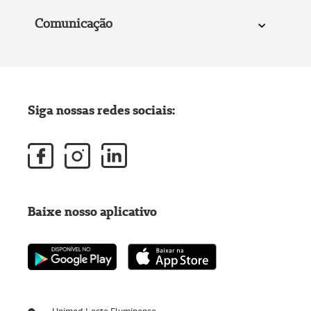
Comunicação
Siga nossas redes sociais:
Baixe nosso aplicativo