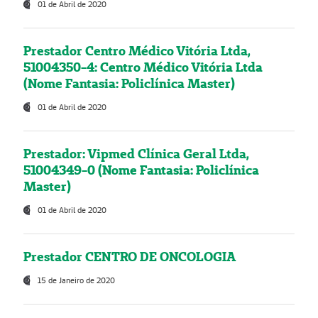
01 de Abril de 2020
Prestador Centro Médico Vitória Ltda,
51004350-4: Centro Médico Vitória Ltda
(Nome Fantasia: Policlínica Master)
01 de Abril de 2020
Prestador: Vipmed Clínica Geral Ltda,
51004349-0 (Nome Fantasia: Policlínica
Master)
01 de Abril de 2020
Prestador CENTRO DE ONCOLOGIA
15 de Janeiro de 2020