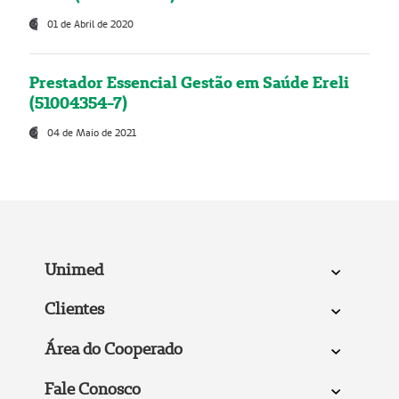
01 de Abril de 2020
Prestador Essencial Gestão em Saúde Ereli
(51004354-7)
04 de Maio de 2021
Unimed
Clientes
Área do Cooperado
Fale Conosco