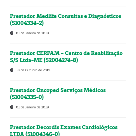
Prestador Medlife Consultas e Diagnósticos
(51004334-2)
01 de Janeiro de 2019
Prestador CERPAM – Centro de Reabilitação
S/S Ltda-ME (52004274-8)
18 de Outubro de 2019
Prestador Oncoped Serviços Médicos
(51004335-0)
01 de Janeiro de 2019
Prestador Decordis Exames Cardiológicos
LTDA (51004346-0)