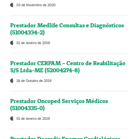
03 de Novembro de 2020
Prestador Medlife Consultas e Diagnósticos
(51004334-2)
01 de Janeiro de 2019
Prestador CERPAM – Centro de Reabilitação
S/S Ltda-ME (52004274-8)
18 de Outubro de 2019
Prestador Oncoped Serviços Médicos
(51004335-0)
01 de Janeiro de 2019
Prestador Decordis Exames Cardiológicos