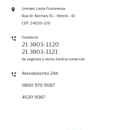
Unimed Leste Fluminense
Rua Dr. Borman, 51 - Niterói - RJ
CEP: 24020-320
Ouvidoria
21 3803-1120
21 3803-1121
de segunda a sexta, horário comercial
Atendimento 24h
0800 970 9087
4020 9087