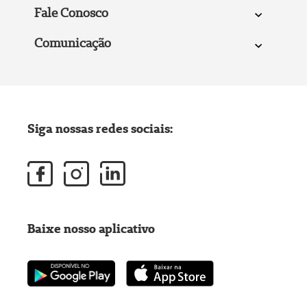
Fale Conosco
Comunicação
Siga nossas redes sociais:
Baixe nosso aplicativo