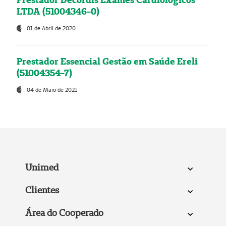
LTDA (51004346-0)
01 de Abril de 2020
Prestador Essencial Gestão em Saúde Ereli
(51004354-7)
04 de Maio de 2021
Unimed
Clientes
Área do Cooperado