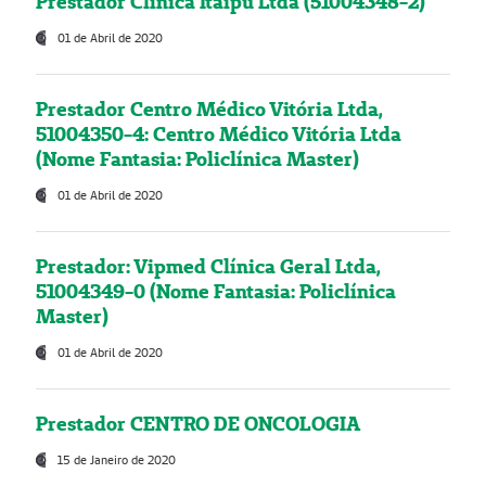
Prestador Clínica Itaipú Ltda (51004348-2)
01 de Abril de 2020
Prestador Centro Médico Vitória Ltda,
51004350-4: Centro Médico Vitória Ltda
(Nome Fantasia: Policlínica Master)
01 de Abril de 2020
Prestador: Vipmed Clínica Geral Ltda,
51004349-0 (Nome Fantasia: Policlínica
Master)
01 de Abril de 2020
Prestador CENTRO DE ONCOLOGIA
15 de Janeiro de 2020