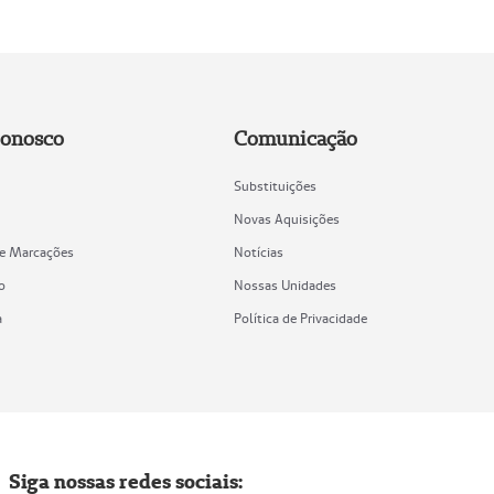
Conosco
Comunicação
Substituições
Novas Aquisições
de Marcações
Notícias
o
Nossas Unidades
a
Política de Privacidade
Siga nossas redes sociais: