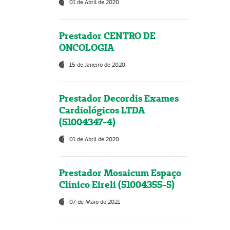
01 de Abril de 2020
Prestador CENTRO DE
ONCOLOGIA
15 de Janeiro de 2020
Prestador Decordis Exames
Cardiológicos LTDA
(51004347-4)
01 de Abril de 2020
Prestador Mosaicum Espaço
Clínico Eireli (51004355-5)
07 de Maio de 2021