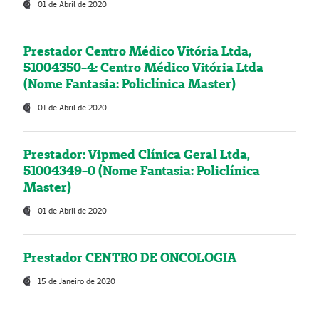
01 de Abril de 2020
Prestador Centro Médico Vitória Ltda,
51004350-4: Centro Médico Vitória Ltda
(Nome Fantasia: Policlínica Master)
01 de Abril de 2020
Prestador: Vipmed Clínica Geral Ltda,
51004349-0 (Nome Fantasia: Policlínica
Master)
01 de Abril de 2020
Prestador CENTRO DE ONCOLOGIA
15 de Janeiro de 2020