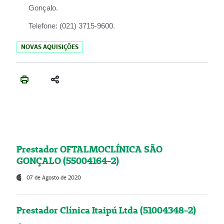
Gonçalo.
Telefone:
(021) 3715-9600.
NOVAS AQUISIÇÕES
Prestador OFTALMOCLÍNICA SÃO
GONÇALO (55004164-2)
07 de Agosto de 2020
Prestador Clínica Itaipú Ltda (51004348-2)