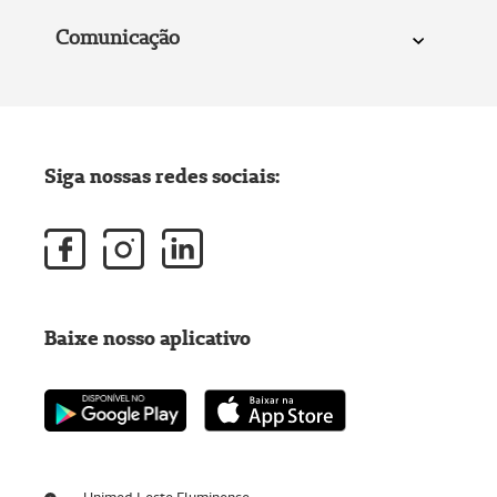
Comunicação
Siga nossas redes sociais:
Baixe nosso aplicativo