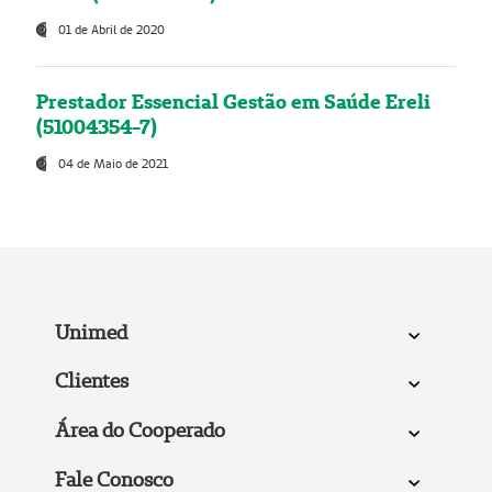
01 de Abril de 2020
Prestador Essencial Gestão em Saúde Ereli
(51004354-7)
04 de Maio de 2021
Unimed
Clientes
Área do Cooperado
Fale Conosco