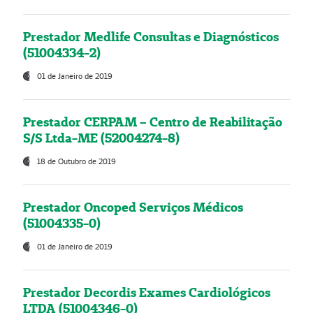
Prestador Medlife Consultas e Diagnósticos
(51004334-2)
01 de Janeiro de 2019
Prestador CERPAM – Centro de Reabilitação
S/S Ltda-ME (52004274-8)
18 de Outubro de 2019
Prestador Oncoped Serviços Médicos
(51004335-0)
01 de Janeiro de 2019
Prestador Decordis Exames Cardiológicos
LTDA (51004346-0)