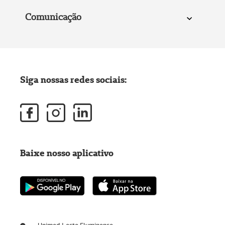
Comunicação
Siga nossas redes sociais:
Baixe nosso aplicativo