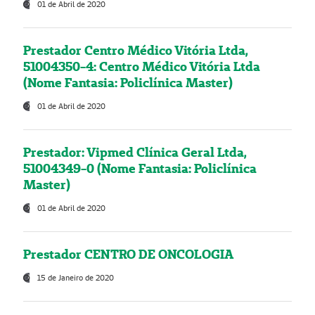
01 de Abril de 2020
Prestador Centro Médico Vitória Ltda,
51004350-4: Centro Médico Vitória Ltda
(Nome Fantasia: Policlínica Master)
01 de Abril de 2020
Prestador: Vipmed Clínica Geral Ltda,
51004349-0 (Nome Fantasia: Policlínica
Master)
01 de Abril de 2020
Prestador CENTRO DE ONCOLOGIA
15 de Janeiro de 2020