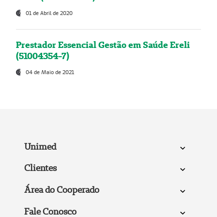
01 de Abril de 2020
Prestador Essencial Gestão em Saúde Ereli
(51004354-7)
04 de Maio de 2021
Unimed
Clientes
Área do Cooperado
Fale Conosco