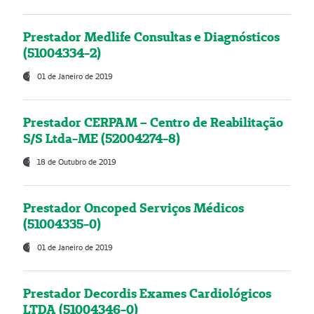
Prestador Medlife Consultas e Diagnósticos
(51004334-2)
01 de Janeiro de 2019
Prestador CERPAM – Centro de Reabilitação
S/S Ltda-ME (52004274-8)
18 de Outubro de 2019
Prestador Oncoped Serviços Médicos
(51004335-0)
01 de Janeiro de 2019
Prestador Decordis Exames Cardiológicos
LTDA (51004346-0)