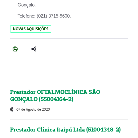
Gonçalo.
Telefone:
(021) 3715-9600.
NOVAS AQUISIÇÕES
Prestador OFTALMOCLÍNICA SÃO
GONÇALO (55004164-2)
07 de Agosto de 2020
Prestador Clínica Itaipú Ltda (51004348-2)