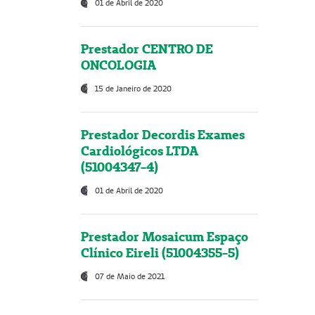
01 de Abril de 2020
Prestador CENTRO DE
ONCOLOGIA
15 de Janeiro de 2020
Prestador Decordis Exames
Cardiológicos LTDA
(51004347-4)
01 de Abril de 2020
Prestador Mosaicum Espaço
Clínico Eireli (51004355-5)
07 de Maio de 2021