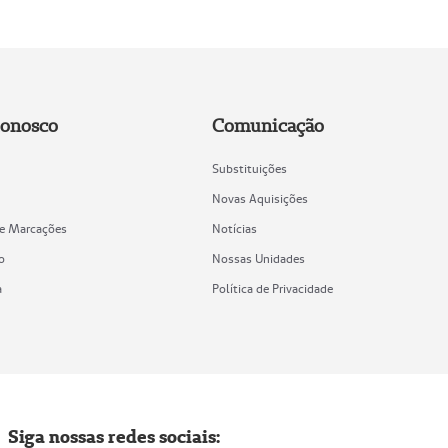
Conosco
Comunicação
Substituições
Novas Aquisições
de Marcações
Notícias
o
Nossas Unidades
a
Política de Privacidade
Siga nossas redes sociais: