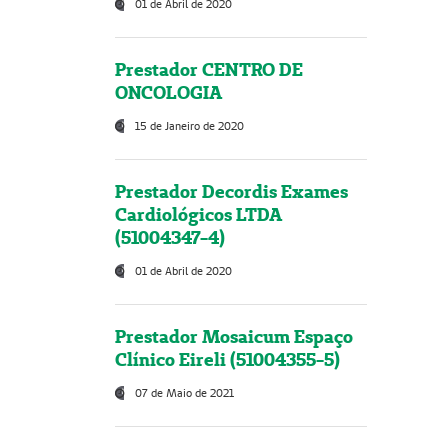
01 de Abril de 2020
Prestador CENTRO DE
ONCOLOGIA
15 de Janeiro de 2020
Prestador Decordis Exames
Cardiológicos LTDA
(51004347-4)
01 de Abril de 2020
Prestador Mosaicum Espaço
Clínico Eireli (51004355-5)
07 de Maio de 2021