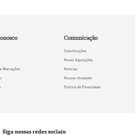
Conosco
Comunicação
Substituições
Novas Aquisições
de Marcações
Notícias
o
Nossas Unidades
a
Política de Privacidade
Siga nossas redes sociais: