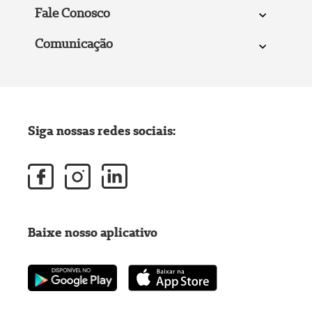
Fale Conosco
Comunicação
Siga nossas redes sociais:
Baixe nosso aplicativo