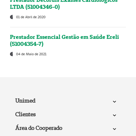
LTDA (51004346-0)
01 de Abril de 2020
Prestador Essencial Gestão em Saúde Ereli
(51004354-7)
04 de Maio de 2021
Unimed
Clientes
Área do Cooperado