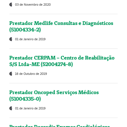
03 de Novembro de 2020
Prestador Medlife Consultas e Diagnósticos
(51004334-2)
01 de Janeiro de 2019
Prestador CERPAM – Centro de Reabilitação
S/S Ltda-ME (52004274-8)
18 de Outubro de 2019
Prestador Oncoped Serviços Médicos
(51004335-0)
01 de Janeiro de 2019
Prestador Decordis Exames Cardiológicos