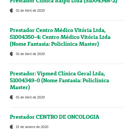
Prestador Clínica Itaipú Ltda (51004348-2)
01 de Abril de 2020
Prestador Centro Médico Vitória Ltda,
51004350-4: Centro Médico Vitória Ltda
(Nome Fantasia: Policlínica Master)
01 de Abril de 2020
Prestador: Vipmed Clínica Geral Ltda,
51004349-0 (Nome Fantasia: Policlínica
Master)
01 de Abril de 2020
Prestador CENTRO DE ONCOLOGIA
15 de Janeiro de 2020