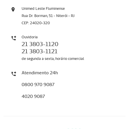
Unimed Leste Fluminense
Rua Dr. Borman, 51 - Niterói - RJ
CEP: 24020-320
Ouvidoria
21 3803-1120
21 3803-1121
de segunda a sexta, horário comercial
Atendimento 24h
0800 970 9087
4020 9087