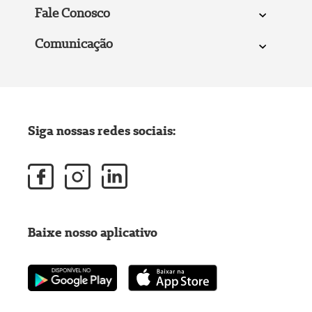
Fale Conosco
Comunicação
Siga nossas redes sociais:
Baixe nosso aplicativo