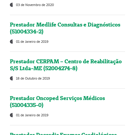
03 de Novembro de 2020
Prestador Medlife Consultas e Diagnósticos
(51004334-2)
01 de Janeiro de 2019
Prestador CERPAM – Centro de Reabilitação
S/S Ltda-ME (52004274-8)
18 de Outubro de 2019
Prestador Oncoped Serviços Médicos
(51004335-0)
01 de Janeiro de 2019
Prestador Decordis Exames Cardiológicos