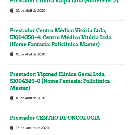
Prestador Clínica Itaipú Ltda (51004348-2)
01 de Abril de 2020
Prestador Centro Médico Vitória Ltda,
51004350-4: Centro Médico Vitória Ltda
(Nome Fantasia: Policlínica Master)
01 de Abril de 2020
Prestador: Vipmed Clínica Geral Ltda,
51004349-0 (Nome Fantasia: Policlínica
Master)
01 de Abril de 2020
Prestador CENTRO DE ONCOLOGIA
15 de Janeiro de 2020