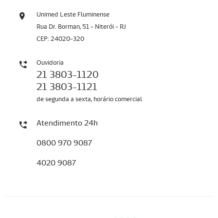
Unimed Leste Fluminense
Rua Dr. Borman, 51 - Niterói - RJ
CEP: 24020-320
Ouvidoria
21 3803-1120
21 3803-1121
de segunda a sexta, horário comercial
Atendimento 24h
0800 970 9087
4020 9087