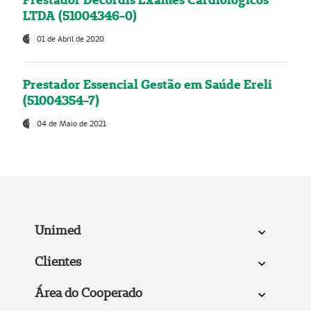
LTDA (51004346-0)
01 de Abril de 2020
Prestador Essencial Gestão em Saúde Ereli
(51004354-7)
04 de Maio de 2021
Unimed
Clientes
Área do Cooperado