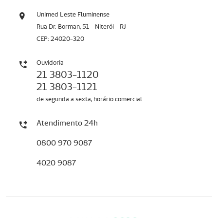
Unimed Leste Fluminense
Rua Dr. Borman, 51 - Niterói - RJ
CEP: 24020-320
Ouvidoria
21 3803-1120
21 3803-1121
de segunda a sexta, horário comercial
Atendimento 24h
0800 970 9087
4020 9087