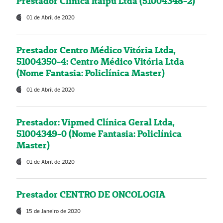
Prestador Clínica Itaipú Ltda (51004348-2)
01 de Abril de 2020
Prestador Centro Médico Vitória Ltda,
51004350-4: Centro Médico Vitória Ltda
(Nome Fantasia: Policlínica Master)
01 de Abril de 2020
Prestador: Vipmed Clínica Geral Ltda,
51004349-0 (Nome Fantasia: Policlínica
Master)
01 de Abril de 2020
Prestador CENTRO DE ONCOLOGIA
15 de Janeiro de 2020