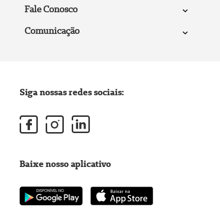
Fale Conosco
Comunicação
Siga nossas redes sociais:
Baixe nosso aplicativo