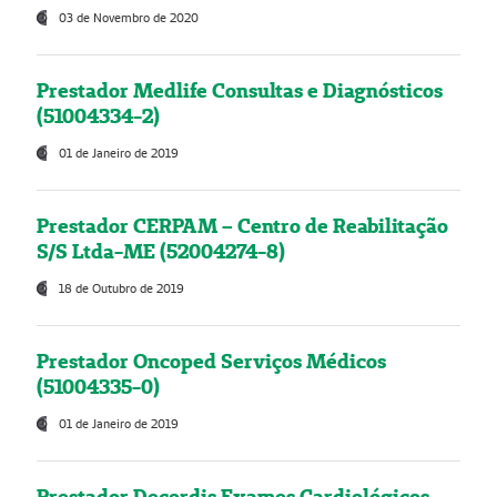
03 de Novembro de 2020
Prestador Medlife Consultas e Diagnósticos
(51004334-2)
01 de Janeiro de 2019
Prestador CERPAM – Centro de Reabilitação
S/S Ltda-ME (52004274-8)
18 de Outubro de 2019
Prestador Oncoped Serviços Médicos
(51004335-0)
01 de Janeiro de 2019
Prestador Decordis Exames Cardiológicos