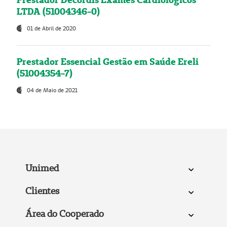
LTDA (51004346-0)
01 de Abril de 2020
Prestador Essencial Gestão em Saúde Ereli
(51004354-7)
04 de Maio de 2021
Unimed
Clientes
Área do Cooperado