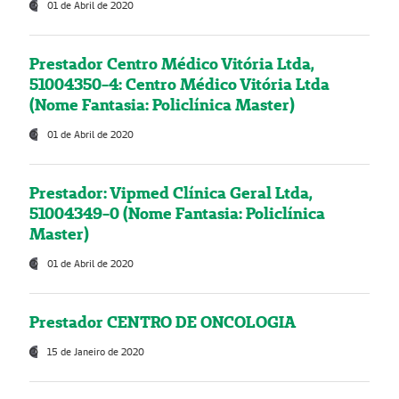
01 de Abril de 2020
Prestador Centro Médico Vitória Ltda,
51004350-4: Centro Médico Vitória Ltda
(Nome Fantasia: Policlínica Master)
01 de Abril de 2020
Prestador: Vipmed Clínica Geral Ltda,
51004349-0 (Nome Fantasia: Policlínica
Master)
01 de Abril de 2020
Prestador CENTRO DE ONCOLOGIA
15 de Janeiro de 2020