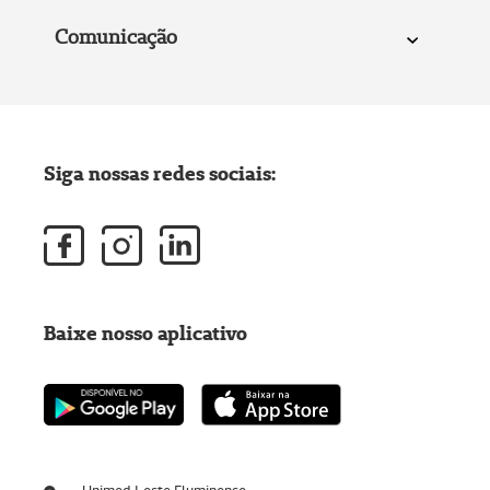
Comunicação
Siga nossas redes sociais:
Baixe nosso aplicativo