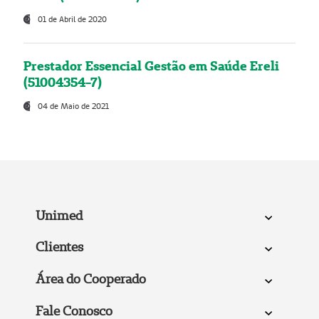
01 de Abril de 2020
Prestador Essencial Gestão em Saúde Ereli
(51004354-7)
04 de Maio de 2021
Unimed
Clientes
Área do Cooperado
Fale Conosco