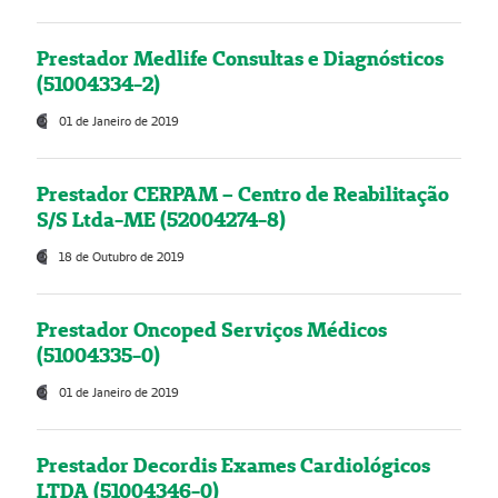
Prestador Medlife Consultas e Diagnósticos
(51004334-2)
01 de Janeiro de 2019
Prestador CERPAM – Centro de Reabilitação
S/S Ltda-ME (52004274-8)
18 de Outubro de 2019
Prestador Oncoped Serviços Médicos
(51004335-0)
01 de Janeiro de 2019
Prestador Decordis Exames Cardiológicos
LTDA (51004346-0)