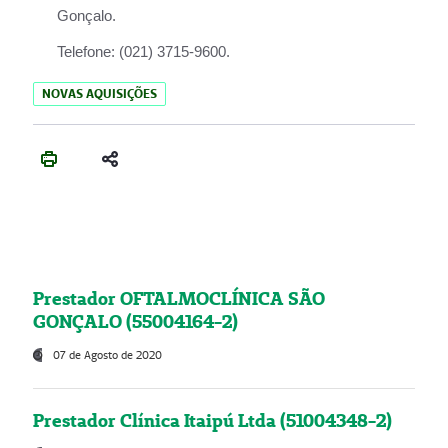
Gonçalo.
Telefone:
(021) 3715-9600.
NOVAS AQUISIÇÕES
Prestador OFTALMOCLÍNICA SÃO
GONÇALO (55004164-2)
07 de Agosto de 2020
Prestador Clínica Itaipú Ltda (51004348-2)