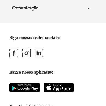
Comunicação
Siga nossas redes sociais:
Baixe nosso aplicativo