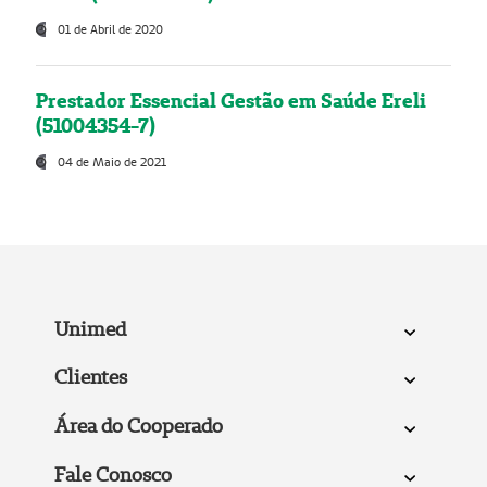
01 de Abril de 2020
Prestador Essencial Gestão em Saúde Ereli
(51004354-7)
04 de Maio de 2021
Unimed
Clientes
Área do Cooperado
Fale Conosco