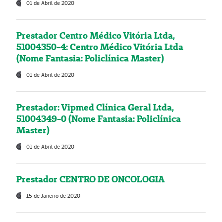
01 de Abril de 2020
Prestador Centro Médico Vitória Ltda,
51004350-4: Centro Médico Vitória Ltda
(Nome Fantasia: Policlínica Master)
01 de Abril de 2020
Prestador: Vipmed Clínica Geral Ltda,
51004349-0 (Nome Fantasia: Policlínica
Master)
01 de Abril de 2020
Prestador CENTRO DE ONCOLOGIA
15 de Janeiro de 2020