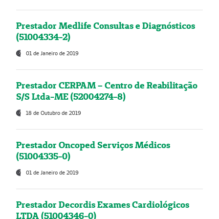
Prestador Medlife Consultas e Diagnósticos
(51004334-2)
01 de Janeiro de 2019
Prestador CERPAM – Centro de Reabilitação
S/S Ltda-ME (52004274-8)
18 de Outubro de 2019
Prestador Oncoped Serviços Médicos
(51004335-0)
01 de Janeiro de 2019
Prestador Decordis Exames Cardiológicos
LTDA (51004346-0)