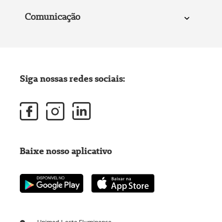
Comunicação
Siga nossas redes sociais:
Baixe nosso aplicativo