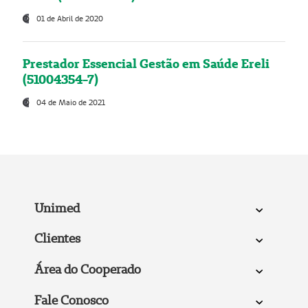
01 de Abril de 2020
Prestador Essencial Gestão em Saúde Ereli
(51004354-7)
04 de Maio de 2021
Unimed
Clientes
Área do Cooperado
Fale Conosco