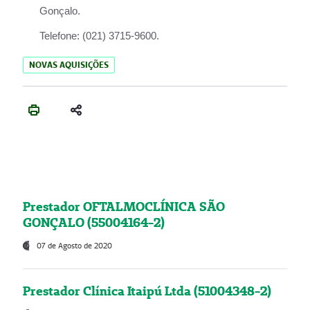
Gonçalo.
Telefone:
(021) 3715-9600.
NOVAS AQUISIÇÕES
Prestador OFTALMOCLÍNICA SÃO
GONÇALO (55004164-2)
07 de Agosto de 2020
Prestador Clínica Itaipú Ltda (51004348-2)