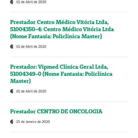
01 de Abril de 2020
Prestador Centro Médico Vitória Ltda,
51004350-4: Centro Médico Vitória Ltda
(Nome Fantasia: Policlínica Master)
01 de Abril de 2020
Prestador: Vipmed Clínica Geral Ltda,
51004349-0 (Nome Fantasia: Policlínica
Master)
01 de Abril de 2020
Prestador CENTRO DE ONCOLOGIA
15 de Janeiro de 2020