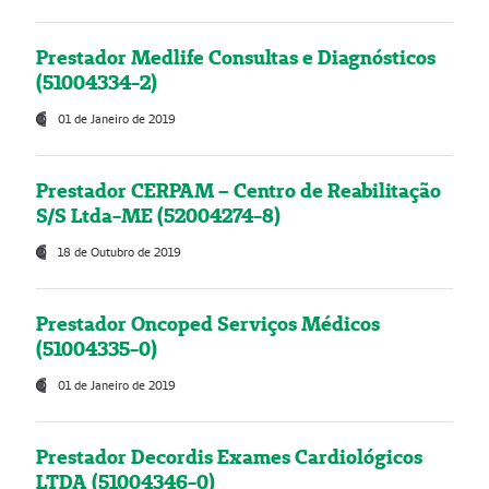
Prestador Medlife Consultas e Diagnósticos
(51004334-2)
01 de Janeiro de 2019
Prestador CERPAM – Centro de Reabilitação
S/S Ltda-ME (52004274-8)
18 de Outubro de 2019
Prestador Oncoped Serviços Médicos
(51004335-0)
01 de Janeiro de 2019
Prestador Decordis Exames Cardiológicos
LTDA (51004346-0)