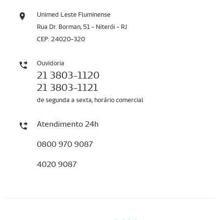
Unimed Leste Fluminense
Rua Dr. Borman, 51 - Niterói - RJ
CEP: 24020-320
Ouvidoria
21 3803-1120
21 3803-1121
de segunda a sexta, horário comercial
Atendimento 24h
0800 970 9087
4020 9087