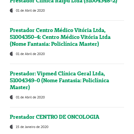
Prestador Clínica Itaipú Ltda (51004348-2)
01 de Abril de 2020
Prestador Centro Médico Vitória Ltda,
51004350-4: Centro Médico Vitória Ltda
(Nome Fantasia: Policlínica Master)
01 de Abril de 2020
Prestador: Vipmed Clínica Geral Ltda,
51004349-0 (Nome Fantasia: Policlínica
Master)
01 de Abril de 2020
Prestador CENTRO DE ONCOLOGIA
15 de Janeiro de 2020