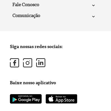
Fale Conosco
Comunicação
Siga nossas redes sociais:
Baixe nosso aplicativo