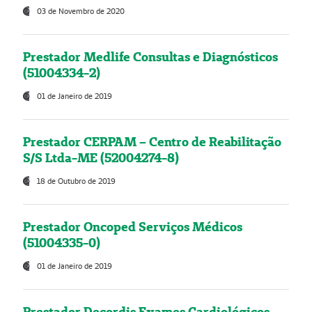
03 de Novembro de 2020
Prestador Medlife Consultas e Diagnósticos
(51004334-2)
01 de Janeiro de 2019
Prestador CERPAM – Centro de Reabilitação
S/S Ltda-ME (52004274-8)
18 de Outubro de 2019
Prestador Oncoped Serviços Médicos
(51004335-0)
01 de Janeiro de 2019
Prestador Decordis Exames Cardiológicos