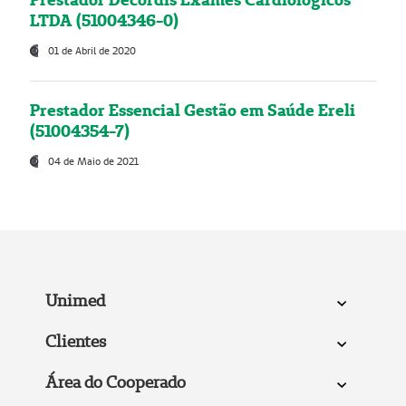
LTDA (51004346-0)
01 de Abril de 2020
Prestador Essencial Gestão em Saúde Ereli
(51004354-7)
04 de Maio de 2021
Unimed
Clientes
Área do Cooperado