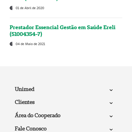
01 de Abril de 2020
Prestador Essencial Gestão em Saúde Ereli
(51004354-7)
04 de Maio de 2021
Unimed
Clientes
Área do Cooperado
Fale Conosco