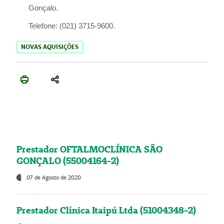
Gonçalo.
Telefone:
(021) 3715-9600.
NOVAS AQUISIÇÕES
Prestador OFTALMOCLÍNICA SÃO
GONÇALO (55004164-2)
07 de Agosto de 2020
Prestador Clínica Itaipú Ltda (51004348-2)