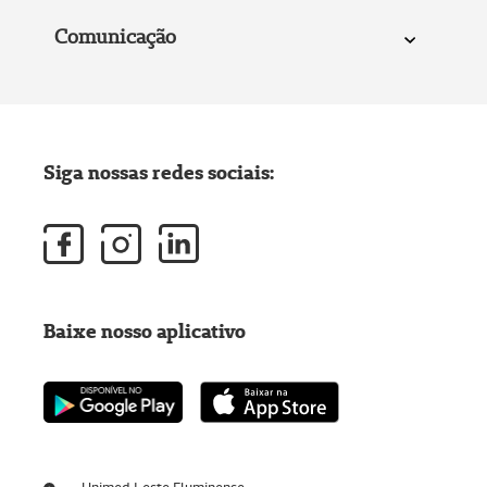
Comunicação
Siga nossas redes sociais:
Baixe nosso aplicativo