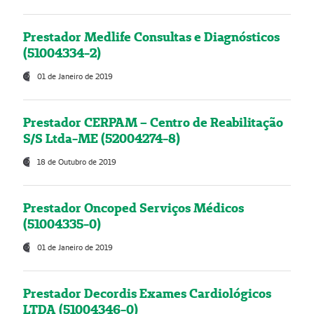
Prestador Medlife Consultas e Diagnósticos
(51004334-2)
01 de Janeiro de 2019
Prestador CERPAM – Centro de Reabilitação
S/S Ltda-ME (52004274-8)
18 de Outubro de 2019
Prestador Oncoped Serviços Médicos
(51004335-0)
01 de Janeiro de 2019
Prestador Decordis Exames Cardiológicos
LTDA (51004346-0)