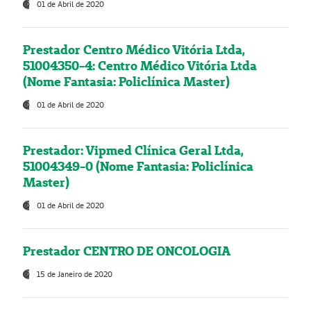
01 de Abril de 2020
Prestador Centro Médico Vitória Ltda,
51004350-4: Centro Médico Vitória Ltda
(Nome Fantasia: Policlínica Master)
01 de Abril de 2020
Prestador: Vipmed Clínica Geral Ltda,
51004349-0 (Nome Fantasia: Policlínica
Master)
01 de Abril de 2020
Prestador CENTRO DE ONCOLOGIA
15 de Janeiro de 2020