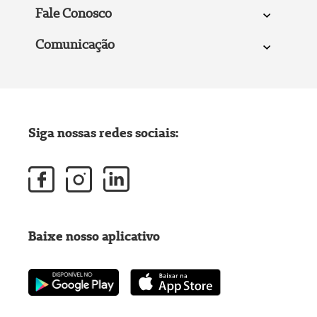
Fale Conosco
Comunicação
Siga nossas redes sociais:
Baixe nosso aplicativo