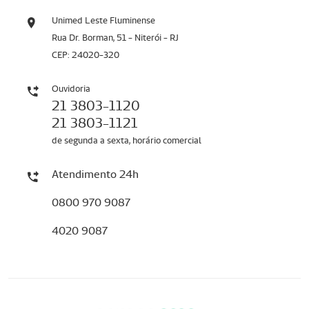
Unimed Leste Fluminense
Rua Dr. Borman, 51 - Niterói - RJ
CEP: 24020-320
Ouvidoria
21 3803-1120
21 3803-1121
de segunda a sexta, horário comercial
Atendimento 24h
0800 970 9087
4020 9087