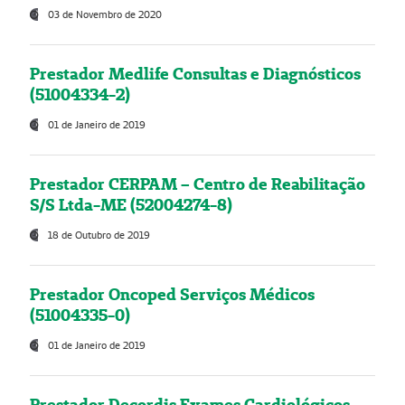
03 de Novembro de 2020
Prestador Medlife Consultas e Diagnósticos
(51004334-2)
01 de Janeiro de 2019
Prestador CERPAM – Centro de Reabilitação
S/S Ltda-ME (52004274-8)
18 de Outubro de 2019
Prestador Oncoped Serviços Médicos
(51004335-0)
01 de Janeiro de 2019
Prestador Decordis Exames Cardiológicos