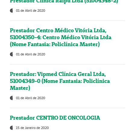
Prestador Clínica Itaipú Ltda (51004348-2)
01 de Abril de 2020
Prestador Centro Médico Vitória Ltda,
51004350-4: Centro Médico Vitória Ltda
(Nome Fantasia: Policlínica Master)
01 de Abril de 2020
Prestador: Vipmed Clínica Geral Ltda,
51004349-0 (Nome Fantasia: Policlínica
Master)
01 de Abril de 2020
Prestador CENTRO DE ONCOLOGIA
15 de Janeiro de 2020