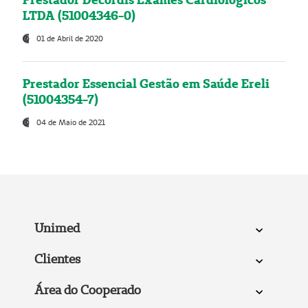
LTDA (51004346-0)
01 de Abril de 2020
Prestador Essencial Gestão em Saúde Ereli
(51004354-7)
04 de Maio de 2021
Unimed
Clientes
Área do Cooperado