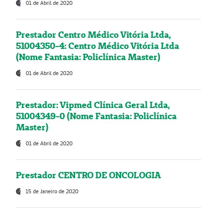
01 de Abril de 2020
Prestador Centro Médico Vitória Ltda,
51004350-4: Centro Médico Vitória Ltda
(Nome Fantasia: Policlínica Master)
01 de Abril de 2020
Prestador: Vipmed Clínica Geral Ltda,
51004349-0 (Nome Fantasia: Policlínica
Master)
01 de Abril de 2020
Prestador CENTRO DE ONCOLOGIA
15 de Janeiro de 2020