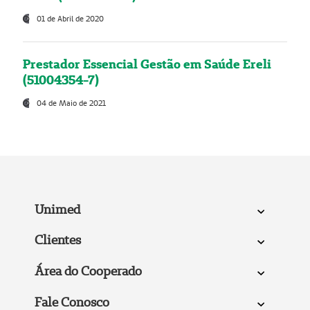
01 de Abril de 2020
Prestador Essencial Gestão em Saúde Ereli
(51004354-7)
04 de Maio de 2021
Unimed
Clientes
Área do Cooperado
Fale Conosco