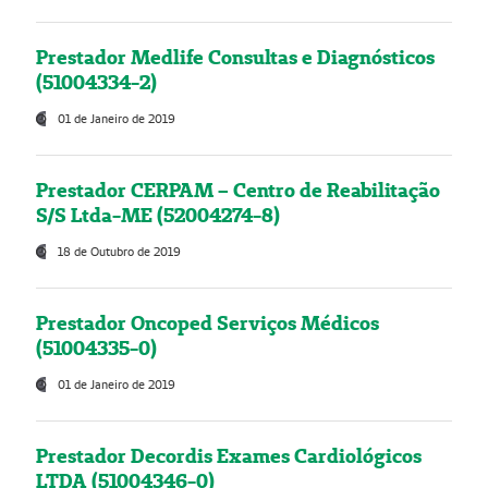
Prestador Medlife Consultas e Diagnósticos
(51004334-2)
01 de Janeiro de 2019
Prestador CERPAM – Centro de Reabilitação
S/S Ltda-ME (52004274-8)
18 de Outubro de 2019
Prestador Oncoped Serviços Médicos
(51004335-0)
01 de Janeiro de 2019
Prestador Decordis Exames Cardiológicos
LTDA (51004346-0)