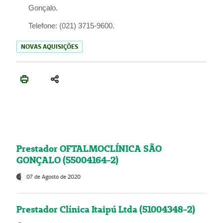
Gonçalo.
Telefone:
(021) 3715-9600.
NOVAS AQUISIÇÕES
Prestador OFTALMOCLÍNICA SÃO
GONÇALO (55004164-2)
07 de Agosto de 2020
Prestador Clínica Itaipú Ltda (51004348-2)