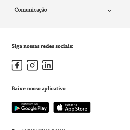
Comunicação
Siga nossas redes sociais:
Baixe nosso aplicativo