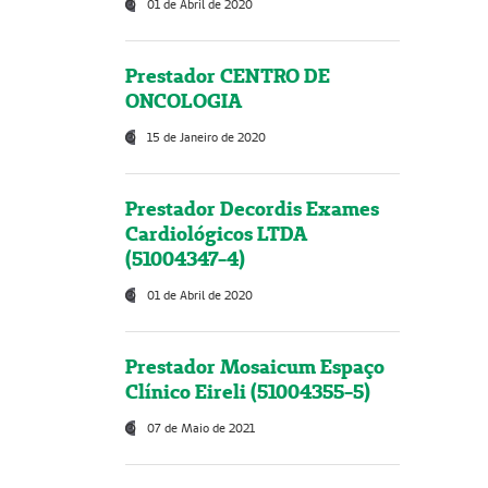
01 de Abril de 2020
Prestador CENTRO DE
ONCOLOGIA
15 de Janeiro de 2020
Prestador Decordis Exames
Cardiológicos LTDA
(51004347-4)
01 de Abril de 2020
Prestador Mosaicum Espaço
Clínico Eireli (51004355-5)
07 de Maio de 2021