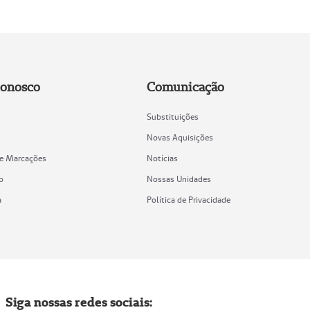
Conosco
Comunicação
Substituições
Novas Aquisições
de Marcações
Notícias
o
Nossas Unidades
a
Política de Privacidade
Siga nossas redes sociais: