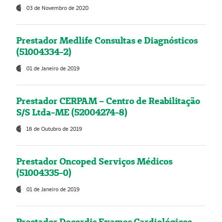
03 de Novembro de 2020
Prestador Medlife Consultas e Diagnósticos
(51004334-2)
01 de Janeiro de 2019
Prestador CERPAM – Centro de Reabilitação
S/S Ltda-ME (52004274-8)
18 de Outubro de 2019
Prestador Oncoped Serviços Médicos
(51004335-0)
01 de Janeiro de 2019
Prestador Decordis Exames Cardiológicos