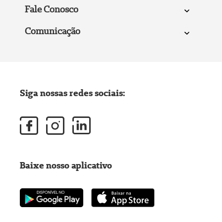
Fale Conosco
Comunicação
Siga nossas redes sociais:
Baixe nosso aplicativo