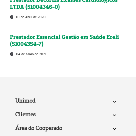
LTDA (51004346-0)
01 de Abril de 2020
Prestador Essencial Gestão em Saúde Ereli
(51004354-7)
04 de Maio de 2021
Unimed
Clientes
Área do Cooperado