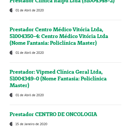
Prestador Clínica Itaipú Ltda (51004348-2)
01 de Abril de 2020
Prestador Centro Médico Vitória Ltda,
51004350-4: Centro Médico Vitória Ltda
(Nome Fantasia: Policlínica Master)
01 de Abril de 2020
Prestador: Vipmed Clínica Geral Ltda,
51004349-0 (Nome Fantasia: Policlínica
Master)
01 de Abril de 2020
Prestador CENTRO DE ONCOLOGIA
15 de Janeiro de 2020