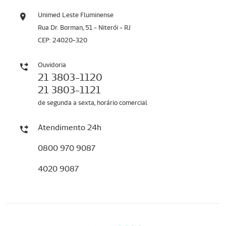
Unimed Leste Fluminense
Rua Dr. Borman, 51 - Niterói - RJ
CEP: 24020-320
Ouvidoria
21 3803-1120
21 3803-1121
de segunda a sexta, horário comercial
Atendimento 24h
0800 970 9087
4020 9087