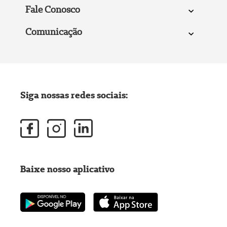
Fale Conosco
Comunicação
Siga nossas redes sociais:
Baixe nosso aplicativo