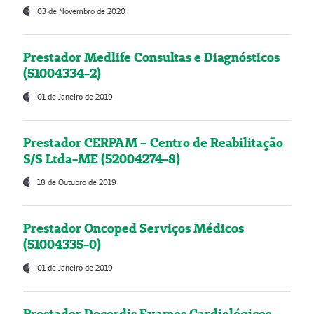
03 de Novembro de 2020
Prestador Medlife Consultas e Diagnósticos
(51004334-2)
01 de Janeiro de 2019
Prestador CERPAM – Centro de Reabilitação
S/S Ltda-ME (52004274-8)
18 de Outubro de 2019
Prestador Oncoped Serviços Médicos
(51004335-0)
01 de Janeiro de 2019
Prestador Decordis Exames Cardiológicos