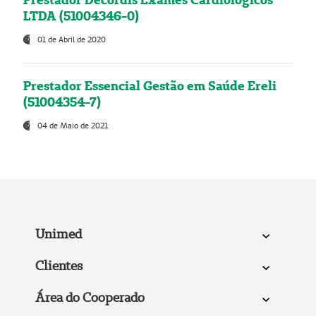
LTDA (51004346-0)
01 de Abril de 2020
Prestador Essencial Gestão em Saúde Ereli
(51004354-7)
04 de Maio de 2021
Unimed
Clientes
Área do Cooperado