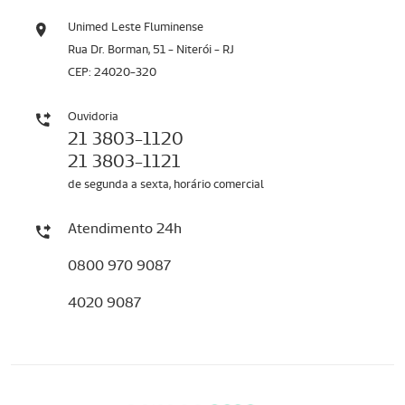
Unimed Leste Fluminense
Rua Dr. Borman, 51 - Niterói - RJ
CEP: 24020-320
Ouvidoria
21 3803-1120
21 3803-1121
de segunda a sexta, horário comercial
Atendimento 24h
0800 970 9087
4020 9087