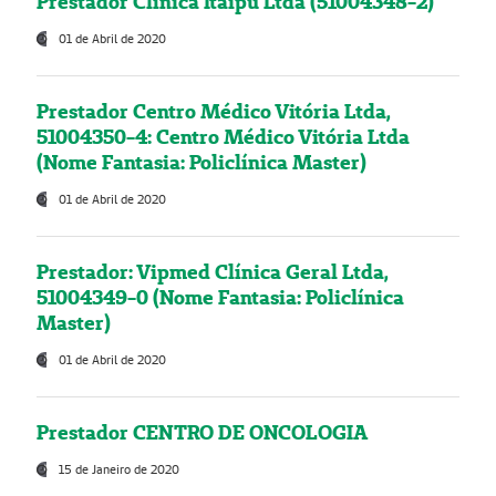
Prestador Clínica Itaipú Ltda (51004348-2)
01 de Abril de 2020
Prestador Centro Médico Vitória Ltda,
51004350-4: Centro Médico Vitória Ltda
(Nome Fantasia: Policlínica Master)
01 de Abril de 2020
Prestador: Vipmed Clínica Geral Ltda,
51004349-0 (Nome Fantasia: Policlínica
Master)
01 de Abril de 2020
Prestador CENTRO DE ONCOLOGIA
15 de Janeiro de 2020