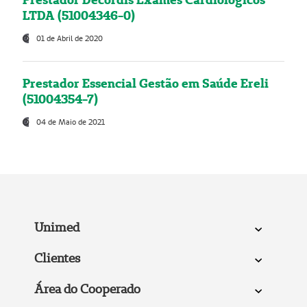
LTDA (51004346-0)
01 de Abril de 2020
Prestador Essencial Gestão em Saúde Ereli
(51004354-7)
04 de Maio de 2021
Unimed
Clientes
Área do Cooperado