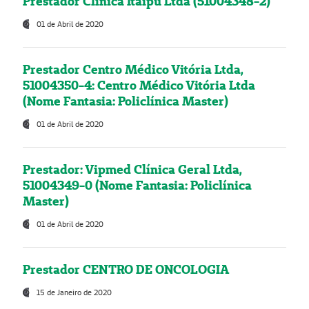
Prestador Clínica Itaipú Ltda (51004348-2)
01 de Abril de 2020
Prestador Centro Médico Vitória Ltda,
51004350-4: Centro Médico Vitória Ltda
(Nome Fantasia: Policlínica Master)
01 de Abril de 2020
Prestador: Vipmed Clínica Geral Ltda,
51004349-0 (Nome Fantasia: Policlínica
Master)
01 de Abril de 2020
Prestador CENTRO DE ONCOLOGIA
15 de Janeiro de 2020