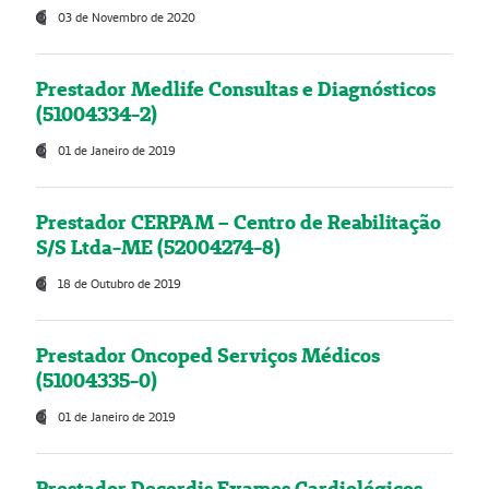
03 de Novembro de 2020
Prestador Medlife Consultas e Diagnósticos
(51004334-2)
01 de Janeiro de 2019
Prestador CERPAM – Centro de Reabilitação
S/S Ltda-ME (52004274-8)
18 de Outubro de 2019
Prestador Oncoped Serviços Médicos
(51004335-0)
01 de Janeiro de 2019
Prestador Decordis Exames Cardiológicos