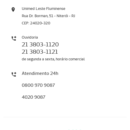
Unimed Leste Fluminense
Rua Dr. Borman, 51 - Niterói - RJ
CEP: 24020-320
Ouvidoria
21 3803-1120
21 3803-1121
de segunda a sexta, horário comercial
Atendimento 24h
0800 970 9087
4020 9087