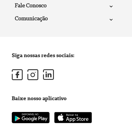
Fale Conosco
Comunicação
Siga nossas redes sociais:
Baixe nosso aplicativo