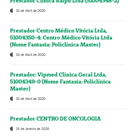
Prestador Clínica Itaipú Ltda (51004348-2)
01 de Abril de 2020
Prestador Centro Médico Vitória Ltda,
51004350-4: Centro Médico Vitória Ltda
(Nome Fantasia: Policlínica Master)
01 de Abril de 2020
Prestador: Vipmed Clínica Geral Ltda,
51004349-0 (Nome Fantasia: Policlínica
Master)
01 de Abril de 2020
Prestador CENTRO DE ONCOLOGIA
15 de Janeiro de 2020