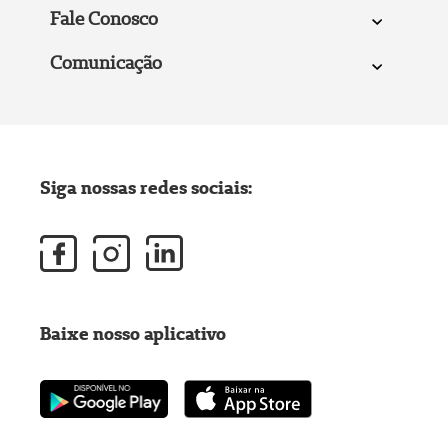
Fale Conosco
Comunicação
Siga nossas redes sociais:
Baixe nosso aplicativo