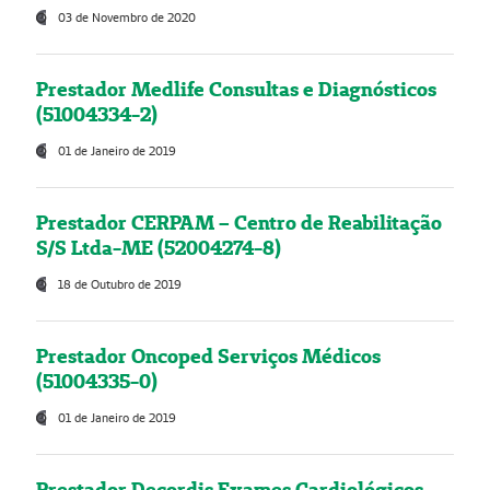
03 de Novembro de 2020
Prestador Medlife Consultas e Diagnósticos
(51004334-2)
01 de Janeiro de 2019
Prestador CERPAM – Centro de Reabilitação
S/S Ltda-ME (52004274-8)
18 de Outubro de 2019
Prestador Oncoped Serviços Médicos
(51004335-0)
01 de Janeiro de 2019
Prestador Decordis Exames Cardiológicos