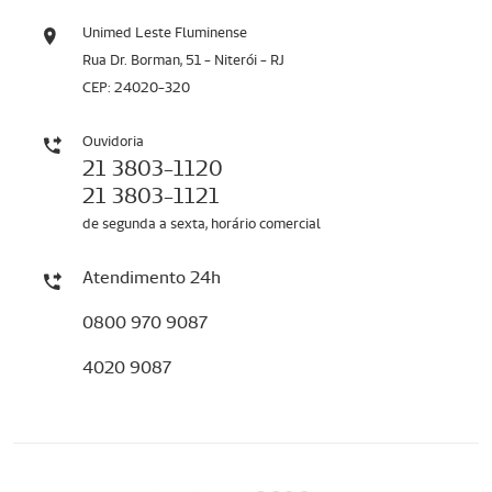
Unimed Leste Fluminense
Rua Dr. Borman, 51 - Niterói - RJ
CEP: 24020-320
Ouvidoria
21 3803-1120
21 3803-1121
de segunda a sexta, horário comercial
Atendimento 24h
0800 970 9087
4020 9087