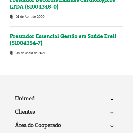
LTDA (51004346-0)
01 de Abril de 2020
Prestador Essencial Gestão em Saúde Ereli
(51004354-7)
04 de Maio de 2021
Unimed
Clientes
Área do Cooperado