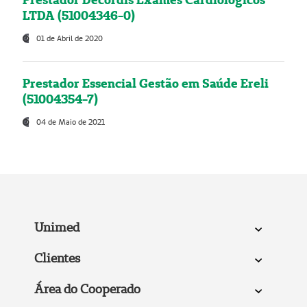
LTDA (51004346-0)
01 de Abril de 2020
Prestador Essencial Gestão em Saúde Ereli
(51004354-7)
04 de Maio de 2021
Unimed
Clientes
Área do Cooperado