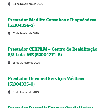
03 de Novembro de 2020
Prestador Medlife Consultas e Diagnósticos
(51004334-2)
01 de Janeiro de 2019
Prestador CERPAM – Centro de Reabilitação
S/S Ltda-ME (52004274-8)
18 de Outubro de 2019
Prestador Oncoped Serviços Médicos
(51004335-0)
01 de Janeiro de 2019
Prestador Decordis Exames Cardiológicos