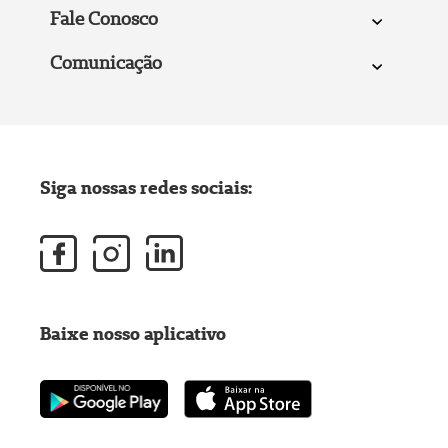
Fale Conosco
Comunicação
Siga nossas redes sociais:
Baixe nosso aplicativo