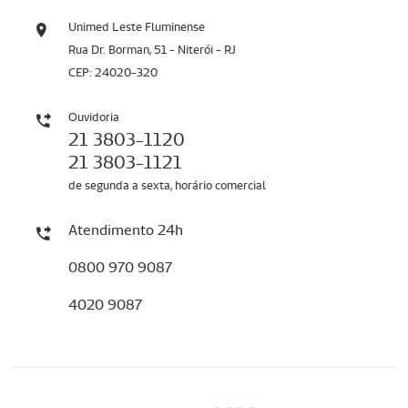
Unimed Leste Fluminense
Rua Dr. Borman, 51 - Niterói - RJ
CEP: 24020-320
Ouvidoria
21 3803-1120
21 3803-1121
de segunda a sexta, horário comercial
Atendimento 24h
0800 970 9087
4020 9087