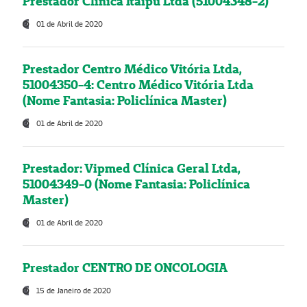
Prestador Clínica Itaipú Ltda (51004348-2)
01 de Abril de 2020
Prestador Centro Médico Vitória Ltda,
51004350-4: Centro Médico Vitória Ltda
(Nome Fantasia: Policlínica Master)
01 de Abril de 2020
Prestador: Vipmed Clínica Geral Ltda,
51004349-0 (Nome Fantasia: Policlínica
Master)
01 de Abril de 2020
Prestador CENTRO DE ONCOLOGIA
15 de Janeiro de 2020