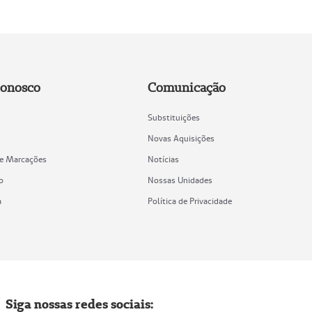
Conosco
Comunicação
Substituições
Novas Aquisições
de Marcações
Notícias
o
Nossas Unidades
a
Política de Privacidade
Siga nossas redes sociais: