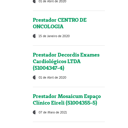
01 de Abril de 2020
Prestador CENTRO DE
ONCOLOGIA
15 de Janeiro de 2020
Prestador Decordis Exames
Cardiológicos LTDA
(51004347-4)
01 de Abril de 2020
Prestador Mosaicum Espaço
Clínico Eireli (51004355-5)
07 de Maio de 2021