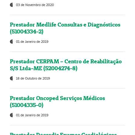
03 de Novembro de 2020
Prestador Medlife Consultas e Diagnósticos
(51004334-2)
01 de Janeiro de 2019
Prestador CERPAM – Centro de Reabilitação
S/S Ltda-ME (52004274-8)
18 de Outubro de 2019
Prestador Oncoped Serviços Médicos
(51004335-0)
01 de Janeiro de 2019
Prestador Decordis Exames Cardiológicos