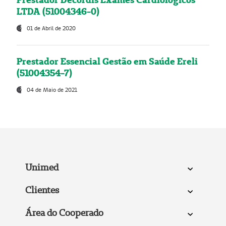
LTDA (51004346-0)
01 de Abril de 2020
Prestador Essencial Gestão em Saúde Ereli
(51004354-7)
04 de Maio de 2021
Unimed
Clientes
Área do Cooperado