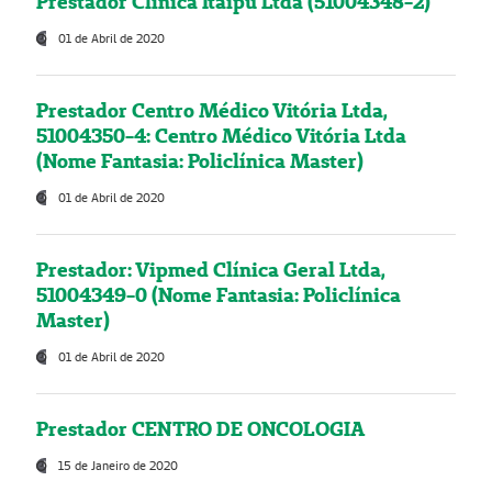
Prestador Clínica Itaipú Ltda (51004348-2)
01 de Abril de 2020
Prestador Centro Médico Vitória Ltda,
51004350-4: Centro Médico Vitória Ltda
(Nome Fantasia: Policlínica Master)
01 de Abril de 2020
Prestador: Vipmed Clínica Geral Ltda,
51004349-0 (Nome Fantasia: Policlínica
Master)
01 de Abril de 2020
Prestador CENTRO DE ONCOLOGIA
15 de Janeiro de 2020