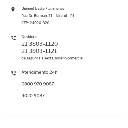
Unimed Leste Fluminense
Rua Dr. Borman, 51 - Niterói - RJ
CEP: 24020-320
Ouvidoria
21 3803-1120
21 3803-1121
de segunda a sexta, horário comercial
Atendimento 24h
0800 970 9087
4020 9087