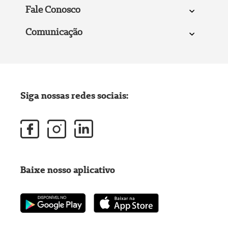
Fale Conosco
Comunicação
Siga nossas redes sociais:
Baixe nosso aplicativo