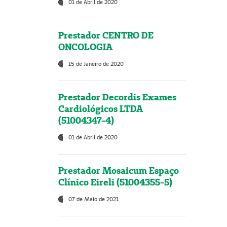
01 de Abril de 2020
Prestador CENTRO DE
ONCOLOGIA
15 de Janeiro de 2020
Prestador Decordis Exames
Cardiológicos LTDA
(51004347-4)
01 de Abril de 2020
Prestador Mosaicum Espaço
Clínico Eireli (51004355-5)
07 de Maio de 2021