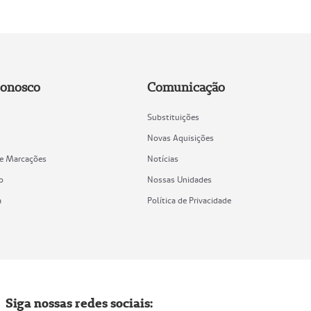
Conosco
Comunicação
Substituições
Novas Aquisições
de Marcações
Notícias
o
Nossas Unidades
a
Política de Privacidade
Siga nossas redes sociais: