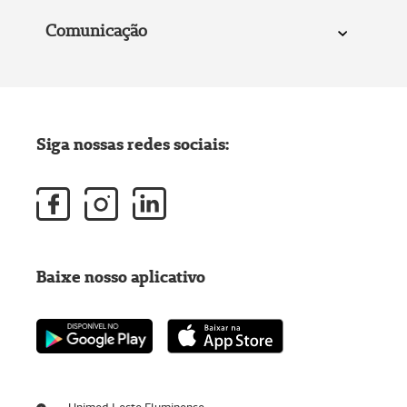
Comunicação
Siga nossas redes sociais:
Baixe nosso aplicativo