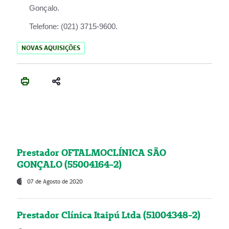
Gonçalo.
Telefone:
(021) 3715-9600.
NOVAS AQUISIÇÕES
Prestador OFTALMOCLÍNICA SÃO
GONÇALO (55004164-2)
07 de Agosto de 2020
Prestador Clínica Itaipú Ltda (51004348-2)