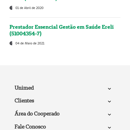
01 de Abril de 2020
Prestador Essencial Gestão em Saúde Ereli
(51004354-7)
04 de Maio de 2021
Unimed
Clientes
Área do Cooperado
Fale Conosco