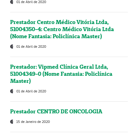
01 de Abril de 2020
Prestador Centro Médico Vitória Ltda,
51004350-4: Centro Médico Vitória Ltda
(Nome Fantasia: Policlínica Master)
01 de Abril de 2020
Prestador: Vipmed Clínica Geral Ltda,
51004349-0 (Nome Fantasia: Policlínica
Master)
01 de Abril de 2020
Prestador CENTRO DE ONCOLOGIA
15 de Janeiro de 2020