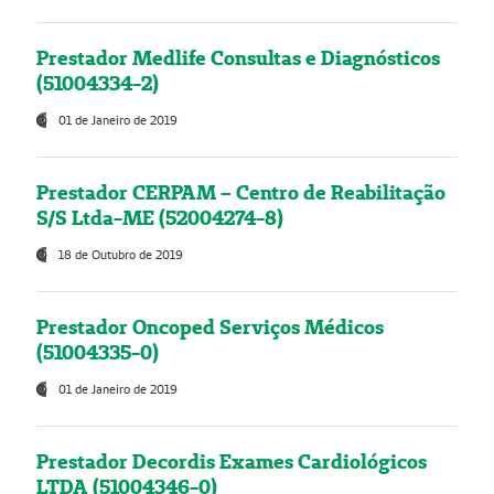
Prestador Medlife Consultas e Diagnósticos
(51004334-2)
01 de Janeiro de 2019
Prestador CERPAM – Centro de Reabilitação
S/S Ltda-ME (52004274-8)
18 de Outubro de 2019
Prestador Oncoped Serviços Médicos
(51004335-0)
01 de Janeiro de 2019
Prestador Decordis Exames Cardiológicos
LTDA (51004346-0)