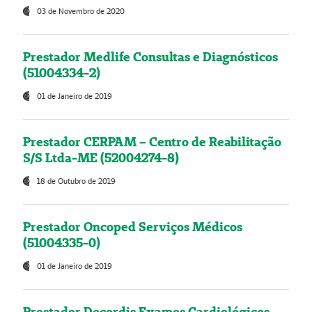
03 de Novembro de 2020
Prestador Medlife Consultas e Diagnósticos
(51004334-2)
01 de Janeiro de 2019
Prestador CERPAM – Centro de Reabilitação
S/S Ltda-ME (52004274-8)
18 de Outubro de 2019
Prestador Oncoped Serviços Médicos
(51004335-0)
01 de Janeiro de 2019
Prestador Decordis Exames Cardiológicos