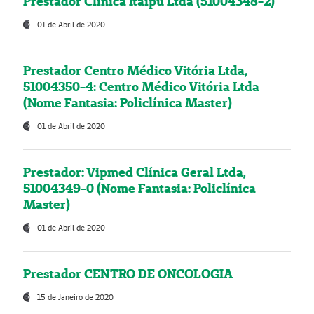
Prestador Clínica Itaipú Ltda (51004348-2)
01 de Abril de 2020
Prestador Centro Médico Vitória Ltda,
51004350-4: Centro Médico Vitória Ltda
(Nome Fantasia: Policlínica Master)
01 de Abril de 2020
Prestador: Vipmed Clínica Geral Ltda,
51004349-0 (Nome Fantasia: Policlínica
Master)
01 de Abril de 2020
Prestador CENTRO DE ONCOLOGIA
15 de Janeiro de 2020