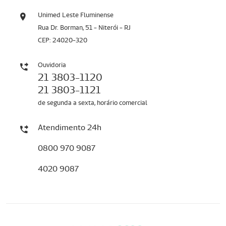
Unimed Leste Fluminense
Rua Dr. Borman, 51 - Niterói - RJ
CEP: 24020-320
Ouvidoria
21 3803-1120
21 3803-1121
de segunda a sexta, horário comercial
Atendimento 24h
0800 970 9087
4020 9087