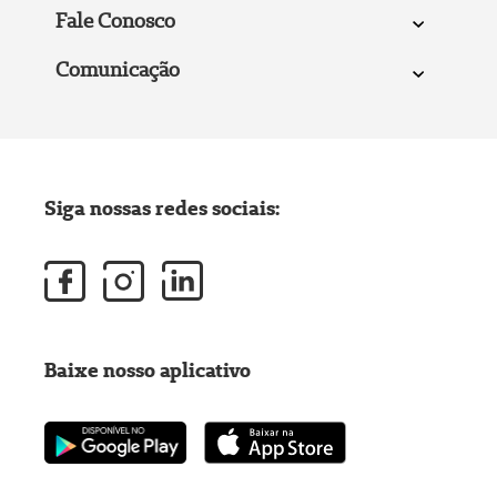
Fale Conosco
Comunicação
Siga nossas redes sociais:
Baixe nosso aplicativo