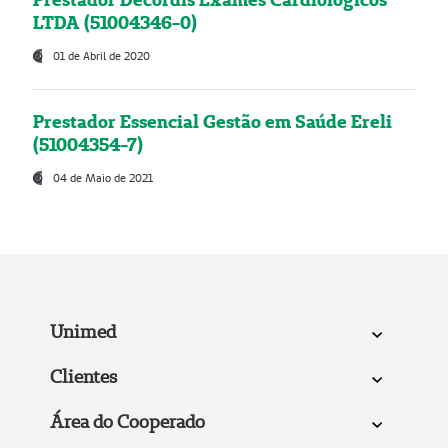
LTDA (51004346-0)
01 de Abril de 2020
Prestador Essencial Gestão em Saúde Ereli
(51004354-7)
04 de Maio de 2021
Unimed
Clientes
Área do Cooperado