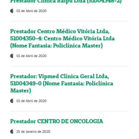
Prestador Clínica Itaipú Ltda (51004348-2)
01 de Abril de 2020
Prestador Centro Médico Vitória Ltda,
51004350-4: Centro Médico Vitória Ltda
(Nome Fantasia: Policlínica Master)
01 de Abril de 2020
Prestador: Vipmed Clínica Geral Ltda,
51004349-0 (Nome Fantasia: Policlínica
Master)
01 de Abril de 2020
Prestador CENTRO DE ONCOLOGIA
15 de Janeiro de 2020