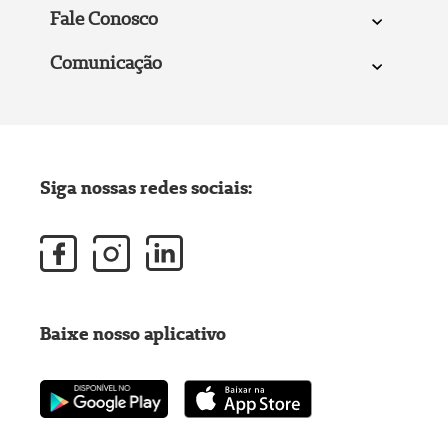
Fale Conosco
Comunicação
Siga nossas redes sociais:
Baixe nosso aplicativo