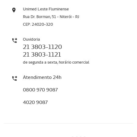
Unimed Leste Fluminense
Rua Dr. Borman, 51 - Niterói - RJ
CEP: 24020-320
Ouvidoria
21 3803-1120
21 3803-1121
de segunda a sexta, horário comercial
Atendimento 24h
0800 970 9087
4020 9087