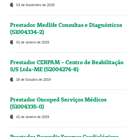
03 de Novembro de 2020
Prestador Medlife Consultas e Diagnósticos
(51004334-2)
01 de Janeiro de 2019
Prestador CERPAM – Centro de Reabilitação
S/S Ltda-ME (52004274-8)
18 de Outubro de 2019
Prestador Oncoped Serviços Médicos
(51004335-0)
01 de Janeiro de 2019
Prestador Decordis Exames Cardiológicos