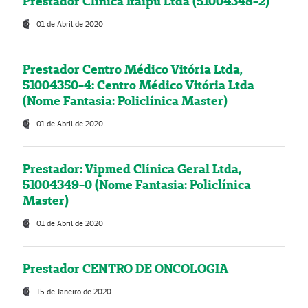
Prestador Clínica Itaipú Ltda (51004348-2)
01 de Abril de 2020
Prestador Centro Médico Vitória Ltda,
51004350-4: Centro Médico Vitória Ltda
(Nome Fantasia: Policlínica Master)
01 de Abril de 2020
Prestador: Vipmed Clínica Geral Ltda,
51004349-0 (Nome Fantasia: Policlínica
Master)
01 de Abril de 2020
Prestador CENTRO DE ONCOLOGIA
15 de Janeiro de 2020