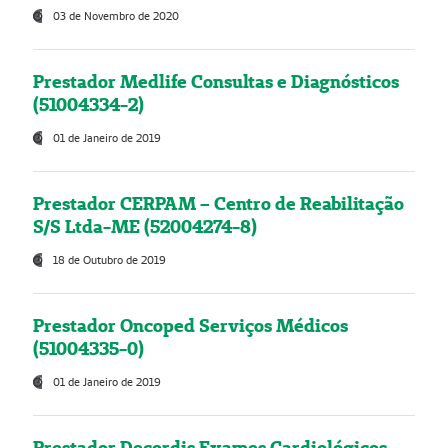
03 de Novembro de 2020
Prestador Medlife Consultas e Diagnósticos
(51004334-2)
01 de Janeiro de 2019
Prestador CERPAM – Centro de Reabilitação
S/S Ltda-ME (52004274-8)
18 de Outubro de 2019
Prestador Oncoped Serviços Médicos
(51004335-0)
01 de Janeiro de 2019
Prestador Decordis Exames Cardiológicos