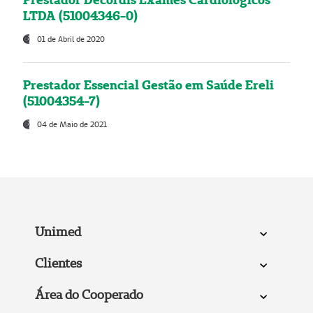
LTDA (51004346-0)
01 de Abril de 2020
Prestador Essencial Gestão em Saúde Ereli
(51004354-7)
04 de Maio de 2021
Unimed
Clientes
Área do Cooperado