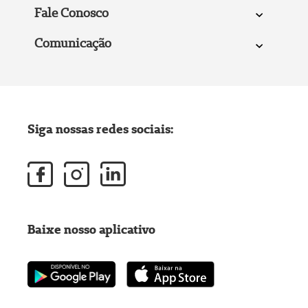
Fale Conosco
Comunicação
Siga nossas redes sociais:
Baixe nosso aplicativo