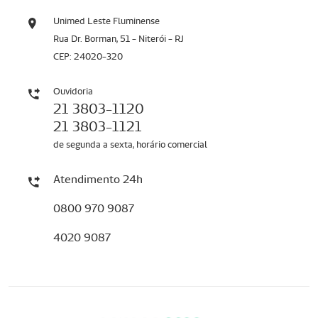
Unimed Leste Fluminense
Rua Dr. Borman, 51 - Niterói - RJ
CEP: 24020-320
Ouvidoria
21 3803-1120
21 3803-1121
de segunda a sexta, horário comercial
Atendimento 24h
0800 970 9087
4020 9087