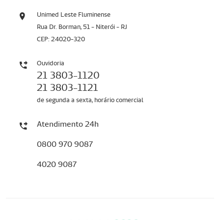
Unimed Leste Fluminense
Rua Dr. Borman, 51 - Niterói - RJ
CEP: 24020-320
Ouvidoria
21 3803-1120
21 3803-1121
de segunda a sexta, horário comercial
Atendimento 24h
0800 970 9087
4020 9087