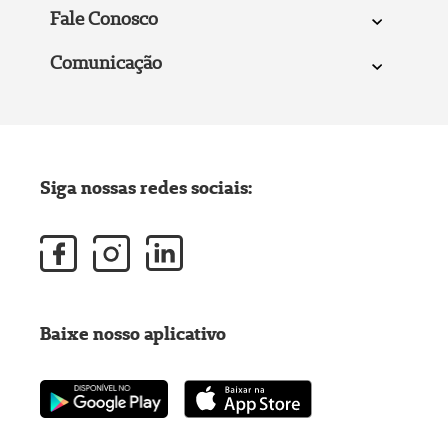
Fale Conosco
Comunicação
Siga nossas redes sociais:
Baixe nosso aplicativo