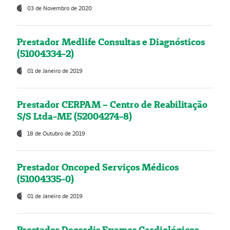
03 de Novembro de 2020
Prestador Medlife Consultas e Diagnósticos
(51004334-2)
01 de Janeiro de 2019
Prestador CERPAM – Centro de Reabilitação
S/S Ltda-ME (52004274-8)
18 de Outubro de 2019
Prestador Oncoped Serviços Médicos
(51004335-0)
01 de Janeiro de 2019
Prestador Decordis Exames Cardiológicos