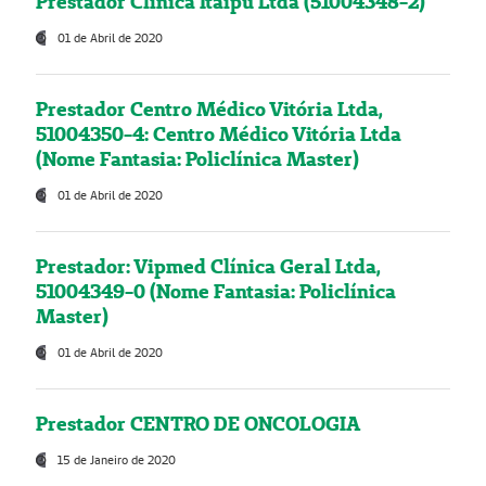
Prestador Clínica Itaipú Ltda (51004348-2)
01 de Abril de 2020
Prestador Centro Médico Vitória Ltda,
51004350-4: Centro Médico Vitória Ltda
(Nome Fantasia: Policlínica Master)
01 de Abril de 2020
Prestador: Vipmed Clínica Geral Ltda,
51004349-0 (Nome Fantasia: Policlínica
Master)
01 de Abril de 2020
Prestador CENTRO DE ONCOLOGIA
15 de Janeiro de 2020