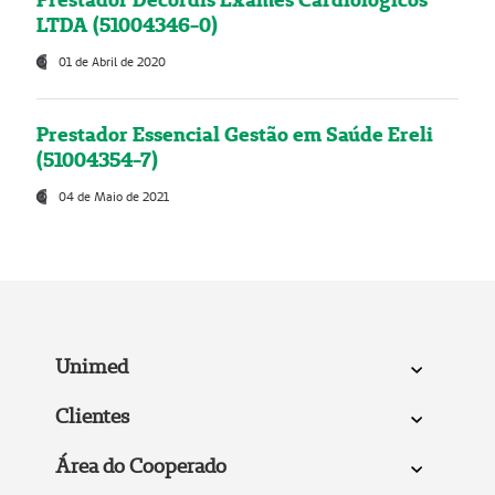
LTDA (51004346-0)
01 de Abril de 2020
Prestador Essencial Gestão em Saúde Ereli
(51004354-7)
04 de Maio de 2021
Unimed
Clientes
Área do Cooperado