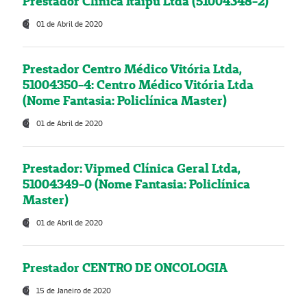
Prestador Clínica Itaipú Ltda (51004348-2)
01 de Abril de 2020
Prestador Centro Médico Vitória Ltda,
51004350-4: Centro Médico Vitória Ltda
(Nome Fantasia: Policlínica Master)
01 de Abril de 2020
Prestador: Vipmed Clínica Geral Ltda,
51004349-0 (Nome Fantasia: Policlínica
Master)
01 de Abril de 2020
Prestador CENTRO DE ONCOLOGIA
15 de Janeiro de 2020