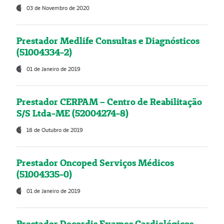
03 de Novembro de 2020
Prestador Medlife Consultas e Diagnósticos
(51004334-2)
01 de Janeiro de 2019
Prestador CERPAM – Centro de Reabilitação
S/S Ltda-ME (52004274-8)
18 de Outubro de 2019
Prestador Oncoped Serviços Médicos
(51004335-0)
01 de Janeiro de 2019
Prestador Decordis Exames Cardiológicos