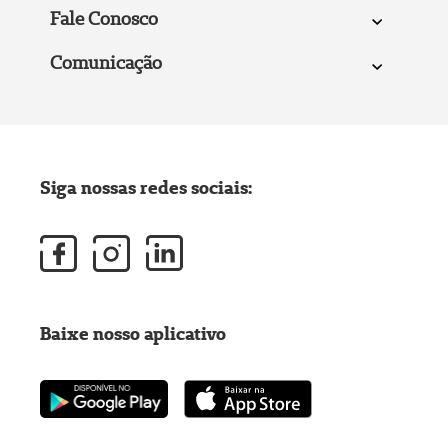
Fale Conosco
Comunicação
Siga nossas redes sociais:
Baixe nosso aplicativo