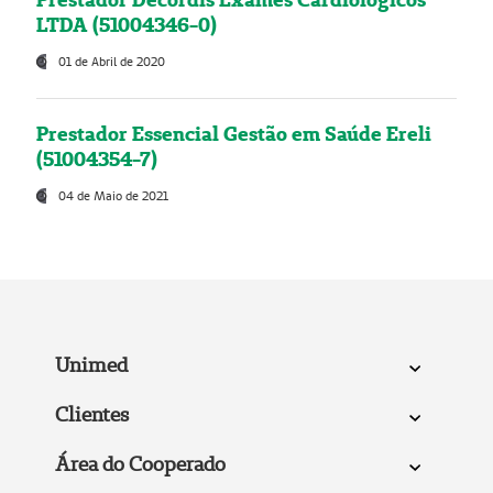
LTDA (51004346-0)
01 de Abril de 2020
Prestador Essencial Gestão em Saúde Ereli
(51004354-7)
04 de Maio de 2021
Unimed
Clientes
Área do Cooperado