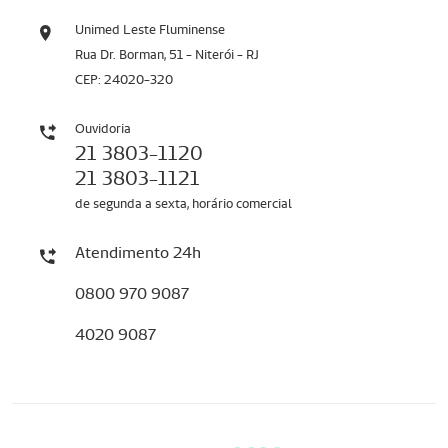
Unimed Leste Fluminense
Rua Dr. Borman, 51 - Niterói - RJ
CEP: 24020-320
Ouvidoria
21 3803-1120
21 3803-1121
de segunda a sexta, horário comercial
Atendimento 24h
0800 970 9087
4020 9087