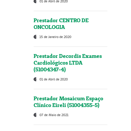
01 de Abril de 2020
Prestador CENTRO DE
ONCOLOGIA
15 de Janeiro de 2020
Prestador Decordis Exames
Cardiológicos LTDA
(51004347-4)
01 de Abril de 2020
Prestador Mosaicum Espaço
Clínico Eireli (51004355-5)
07 de Maio de 2021