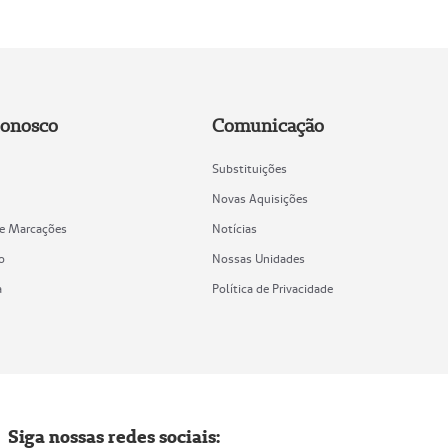
Conosco
Comunicação
Substituições
Novas Aquisições
de Marcações
Notícias
o
Nossas Unidades
a
Política de Privacidade
Siga nossas redes sociais: