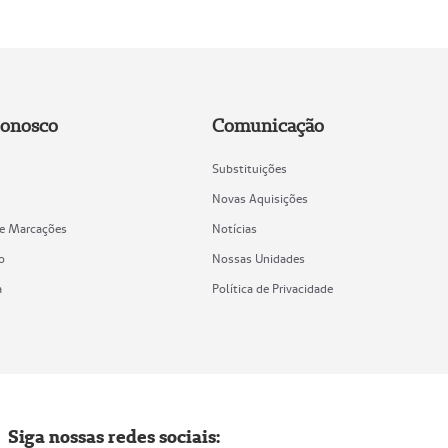
Conosco
Comunicação
Substituições
Novas Aquisições
de Marcações
Notícias
o
Nossas Unidades
a
Política de Privacidade
Siga nossas redes sociais: