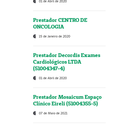
01 de Abril de 2020
Prestador CENTRO DE
ONCOLOGIA
15 de Janeiro de 2020
Prestador Decordis Exames
Cardiológicos LTDA
(51004347-4)
01 de Abril de 2020
Prestador Mosaicum Espaço
Clínico Eireli (51004355-5)
07 de Maio de 2021