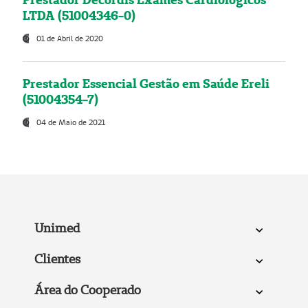
LTDA (51004346-0)
01 de Abril de 2020
Prestador Essencial Gestão em Saúde Ereli
(51004354-7)
04 de Maio de 2021
Unimed
Clientes
Área do Cooperado