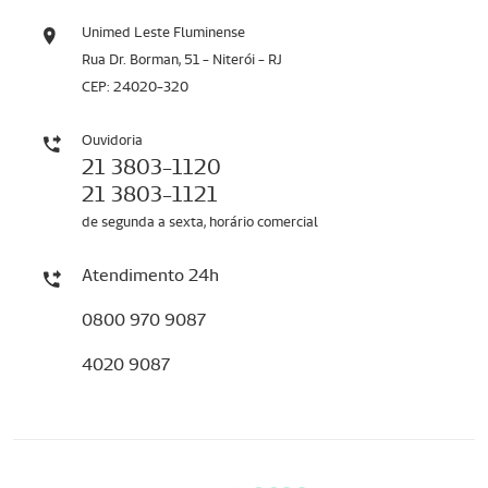
Unimed Leste Fluminense
Rua Dr. Borman, 51 - Niterói - RJ
CEP: 24020-320
Ouvidoria
21 3803-1120
21 3803-1121
de segunda a sexta, horário comercial
Atendimento 24h
0800 970 9087
4020 9087