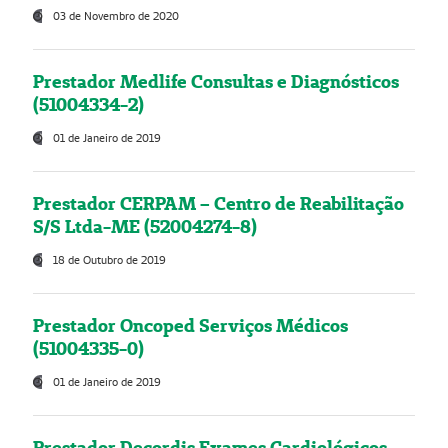
03 de Novembro de 2020
Prestador Medlife Consultas e Diagnósticos
(51004334-2)
01 de Janeiro de 2019
Prestador CERPAM – Centro de Reabilitação
S/S Ltda-ME (52004274-8)
18 de Outubro de 2019
Prestador Oncoped Serviços Médicos
(51004335-0)
01 de Janeiro de 2019
Prestador Decordis Exames Cardiológicos