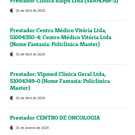
Prestador Clínica Itaipú Ltda (51004348-2)
01 de Abril de 2020
Prestador Centro Médico Vitória Ltda,
51004350-4: Centro Médico Vitória Ltda
(Nome Fantasia: Policlínica Master)
01 de Abril de 2020
Prestador: Vipmed Clínica Geral Ltda,
51004349-0 (Nome Fantasia: Policlínica
Master)
01 de Abril de 2020
Prestador CENTRO DE ONCOLOGIA
15 de Janeiro de 2020