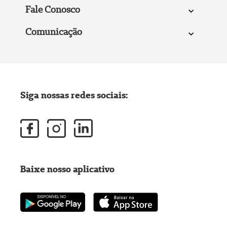
Fale Conosco
Comunicação
Siga nossas redes sociais:
Baixe nosso aplicativo