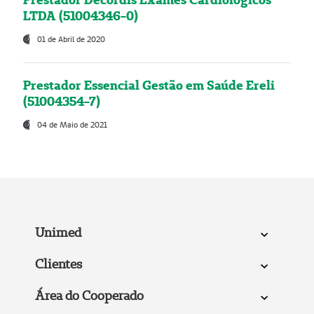
LTDA (51004346-0)
01 de Abril de 2020
Prestador Essencial Gestão em Saúde Ereli
(51004354-7)
04 de Maio de 2021
Unimed
Clientes
Área do Cooperado