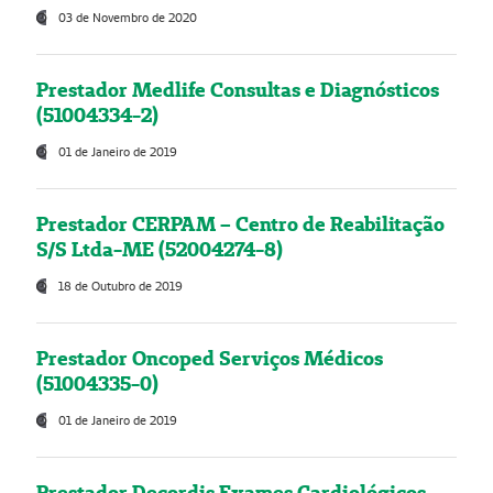
03 de Novembro de 2020
Prestador Medlife Consultas e Diagnósticos
(51004334-2)
01 de Janeiro de 2019
Prestador CERPAM – Centro de Reabilitação
S/S Ltda-ME (52004274-8)
18 de Outubro de 2019
Prestador Oncoped Serviços Médicos
(51004335-0)
01 de Janeiro de 2019
Prestador Decordis Exames Cardiológicos