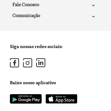
Fale Conosco
Comunicação
Siga nossas redes sociais:
Baixe nosso aplicativo