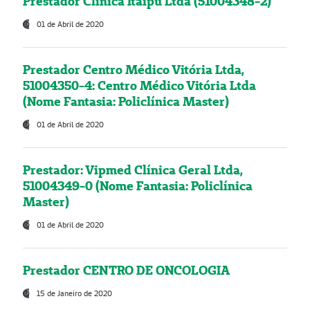
Prestador Clínica Itaipú Ltda (51004348-2)
01 de Abril de 2020
Prestador Centro Médico Vitória Ltda,
51004350-4: Centro Médico Vitória Ltda
(Nome Fantasia: Policlínica Master)
01 de Abril de 2020
Prestador: Vipmed Clínica Geral Ltda,
51004349-0 (Nome Fantasia: Policlínica
Master)
01 de Abril de 2020
Prestador CENTRO DE ONCOLOGIA
15 de Janeiro de 2020