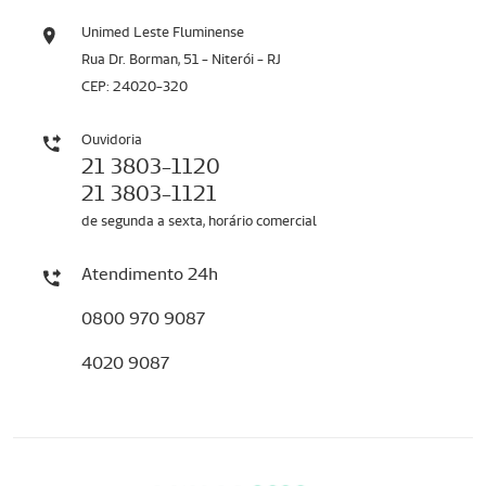
Unimed Leste Fluminense
Rua Dr. Borman, 51 - Niterói - RJ
CEP: 24020-320
Ouvidoria
21 3803-1120
21 3803-1121
de segunda a sexta, horário comercial
Atendimento 24h
0800 970 9087
4020 9087