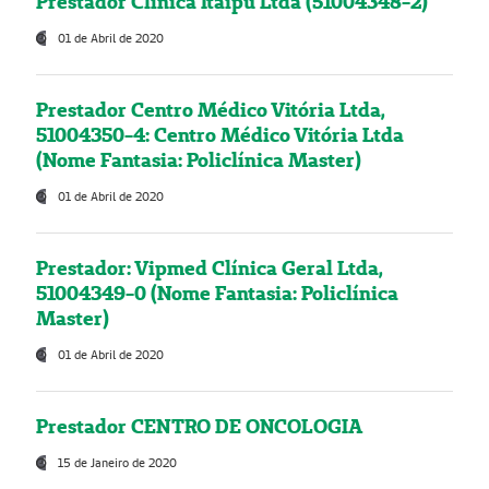
Prestador Clínica Itaipú Ltda (51004348-2)
01 de Abril de 2020
Prestador Centro Médico Vitória Ltda,
51004350-4: Centro Médico Vitória Ltda
(Nome Fantasia: Policlínica Master)
01 de Abril de 2020
Prestador: Vipmed Clínica Geral Ltda,
51004349-0 (Nome Fantasia: Policlínica
Master)
01 de Abril de 2020
Prestador CENTRO DE ONCOLOGIA
15 de Janeiro de 2020