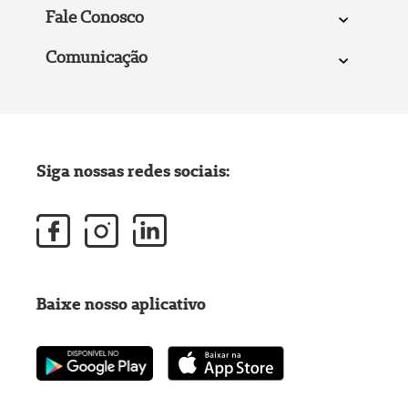
Fale Conosco
Comunicação
Siga nossas redes sociais:
Baixe nosso aplicativo