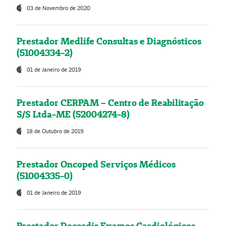
03 de Novembro de 2020
Prestador Medlife Consultas e Diagnósticos
(51004334-2)
01 de Janeiro de 2019
Prestador CERPAM – Centro de Reabilitação
S/S Ltda-ME (52004274-8)
18 de Outubro de 2019
Prestador Oncoped Serviços Médicos
(51004335-0)
01 de Janeiro de 2019
Prestador Decordis Exames Cardiológicos