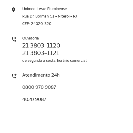
Unimed Leste Fluminense
Rua Dr. Borman, 51 - Niterói - RJ
CEP: 24020-320
Ouvidoria
21 3803-1120
21 3803-1121
de segunda a sexta, horário comercial
Atendimento 24h
0800 970 9087
4020 9087