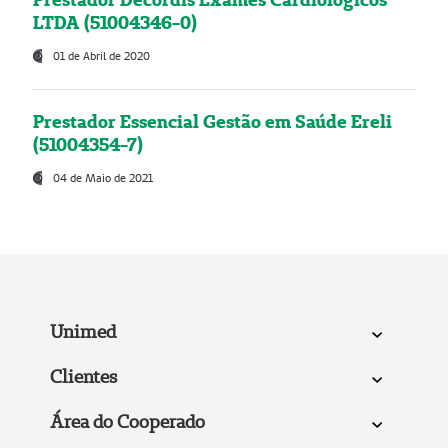
LTDA (51004346-0)
01 de Abril de 2020
Prestador Essencial Gestão em Saúde Ereli
(51004354-7)
04 de Maio de 2021
Unimed
Clientes
Área do Cooperado